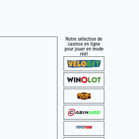
Notre sélection de
casinos en ligne
pour jouer en mode
réél