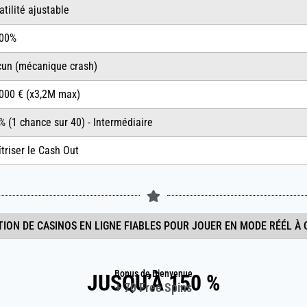
atilité ajustable
.00%
un (mécanique crash)
000 € (x3,2M max)
% (1 chance sur 40) - Intermédiaire
triser le Cash Out
ION DE CASINOS EN LIGNE FIABLES POUR JOUER EN MODE RÉÉL À
Bonus de Bienvenue
JUSQU’À 150 %
+ 70 Free Spins