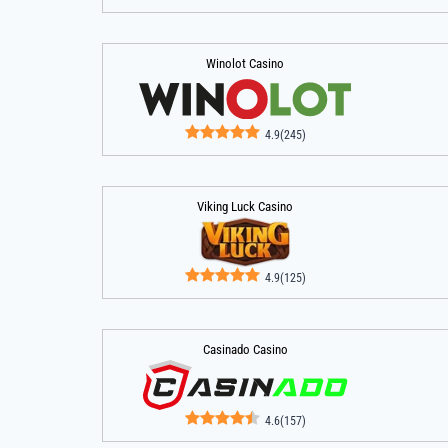
Winolot Casino
4.9
(
245
)
Viking Luck Casino
4.9
(
125
)
Casinado Casino
4.6
(
157
)