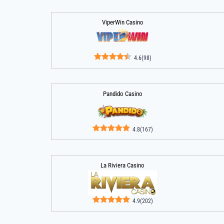
ViperWin Casino
4.6
(
98
)
Pandido Casino
4.8
(
167
)
La Riviera Casino
4.9
(
202
)