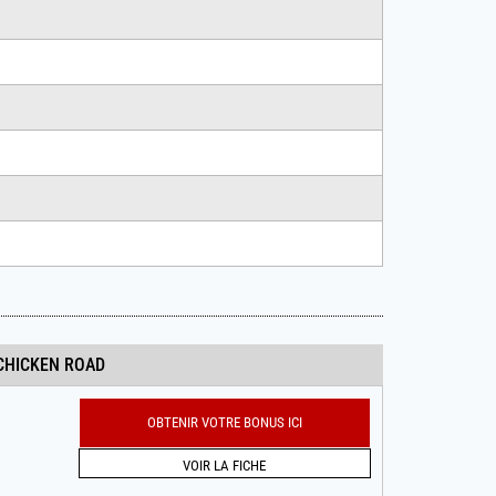
 CHICKEN ROAD
OBTENIR VOTRE BONUS ICI
VOIR LA FICHE