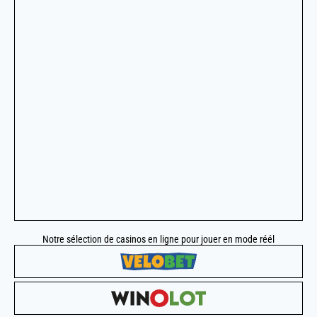
Notre sélection de casinos en ligne pour jouer en mode réél