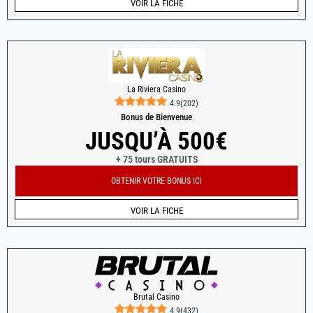
VOIR LA FICHE
La Riviera Casino
4.9
(
202
)
Bonus de Bienvenue
JUSQU’À 500€
+ 75 tours GRATUITS
OBTENIR VOTRE BONUS ICI
VOIR LA FICHE
Brutal Casino
4.9
(
432
)