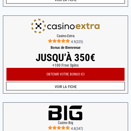
Casino-Extra
4.9
(
225
)
Bonus de Bienvenue
JUSQU’À 350€
+100 Free Spins
OBTENIR VOTRE BONUS ICI
VOIR LA FICHE
Cazino Big
4.8
(
347
)