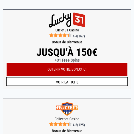
Lucky 31 Casino
4.4
(
167
)
Bonus de Bienvenue
JUSQU’À 150€
+31 Free Spins
OBTENIR VOTRE BONUS ICI
VOIR LA FICHE
Felicebet Casino
4.6
(
125
)
Bonus de Bienvenue