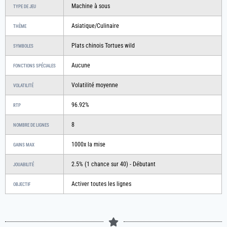
Machine à sous
TYPE DE JEU
Asiatique/Culinaire
THÈME
Plats chinois Tortues wild
SYMBOLES
Aucune
FONCTIONS SPÉCIALES
Volatilité moyenne
VOLATILITÉ
96.92%
RTP
8
NOMBRE DE LIGNES
1000x la mise
GAINS MAX
2.5% (1 chance sur 40) - Débutant
JOUABILITÉ
Activer toutes les lignes
OBJECTIF