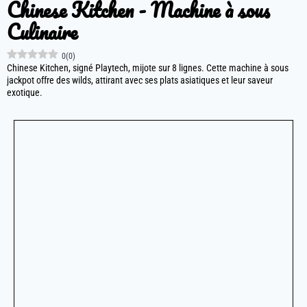
Chinese Kitchen - Machine à sous
Culinaire
0
(
0
)
Chinese Kitchen, signé Playtech, mijote sur 8 lignes. Cette machine à sous
jackpot offre des wilds, attirant avec ses plats asiatiques et leur saveur
exotique.