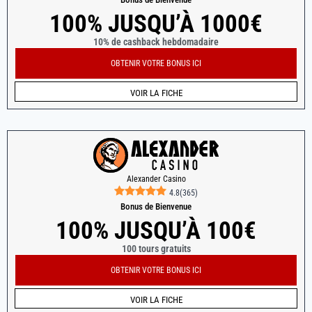
100% JUSQU’À 1000€
10% de cashback hebdomadaire
OBTENIR VOTRE BONUS ICI
VOIR LA FICHE
Alexander Casino
4.8
(
365
)
Bonus de Bienvenue
100% JUSQU’À 100€
100 tours gratuits
OBTENIR VOTRE BONUS ICI
VOIR LA FICHE