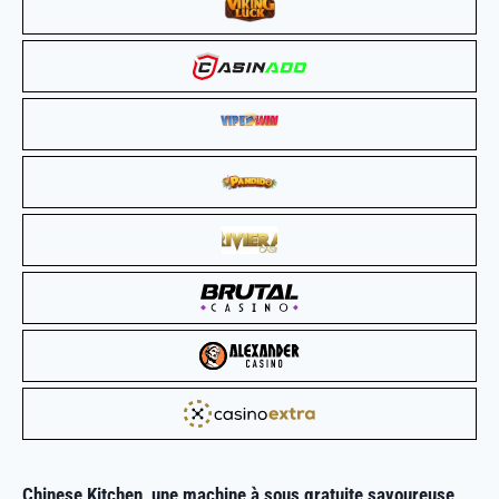
Chinese Kitchen, une
machine à sous gratuite
savoureuse