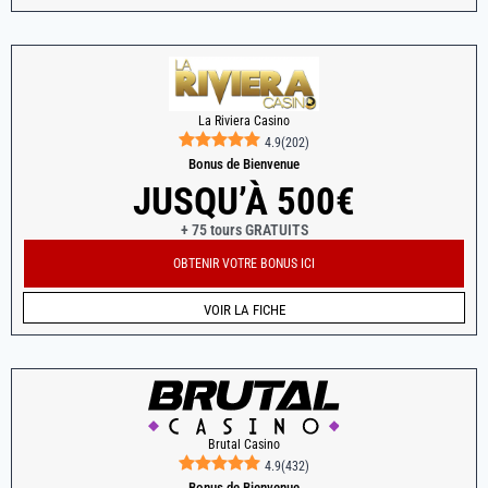
La Riviera Casino
4.9
(
202
)
Bonus de Bienvenue
JUSQU’À 500€
+ 75 tours GRATUITS
OBTENIR VOTRE BONUS ICI
VOIR LA FICHE
Brutal Casino
4.9
(
432
)
Bonus de Bienvenue