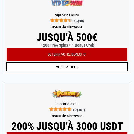
ViperWin Casino
4.6
(
98
)
Bonus de Bienvenue
JUSQU’À 500€
+ 200 Free Spins + 1 Bonus Crab
OBTENIR VOTRE BONUS ICI
VOIR LA FICHE
Pandido Casino
4.8
(
167
)
Bonus de Bienvenue
200% JUSQU’À 3000 USDT