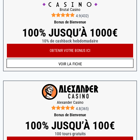
Brutal Casino
4.9
(
432
)
Bonus de Bienvenue
100% JUSQU’À 1000€
10% de cashback hebdomadaire
OBTENIR VOTRE BONUS ICI
VOIR LA FICHE
Alexander Casino
4.8
(
365
)
Bonus de Bienvenue
100% JUSQU’À 100€
100 tours gratuits