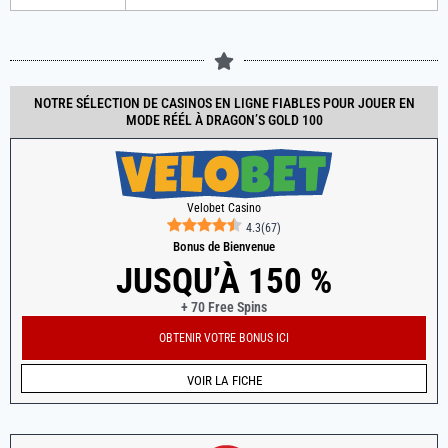
NOTRE SÉLECTION DE CASINOS EN LIGNE FIABLES POUR JOUER EN
MODE RÉÉL À DRAGON’S GOLD 100
Velobet Casino
4.3
(
67
)
Bonus de Bienvenue
JUSQU’À 150 %
+ 70 Free Spins
OBTENIR VOTRE BONUS ICI
VOIR LA FICHE