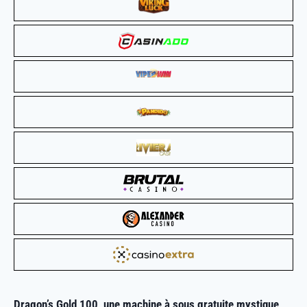
Dragon’s Gold 100, une
machine à sous gratuite
mystique