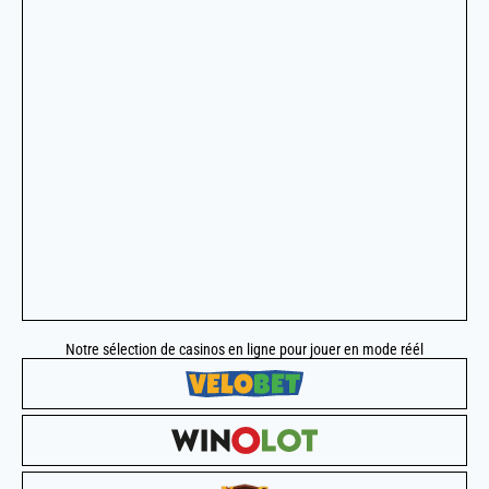
Notre sélection de casinos en ligne pour jouer en mode réél