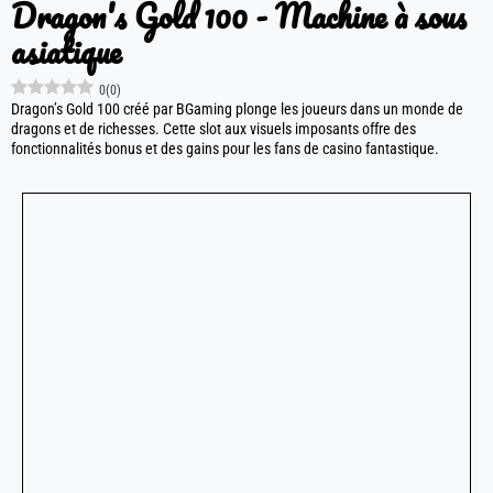
Dragon's Gold 100 - Machine à sous
asiatique
0
(
0
)
Dragon’s Gold 100 créé par BGaming plonge les joueurs dans un monde de
dragons et de richesses. Cette slot aux visuels imposants offre des
fonctionnalités bonus et des gains pour les fans de casino fantastique.