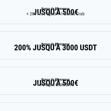
Bonus de Bienvenue
JUSQU’À 500€
+ 200 Free Spins + 1 Bonus Crab
Bonus de Bienvenue
200% JUSQU’À 3000 USDT
Bonus de Bienvenue
JUSQU’À 500€
+ 75 tours GRATUITS