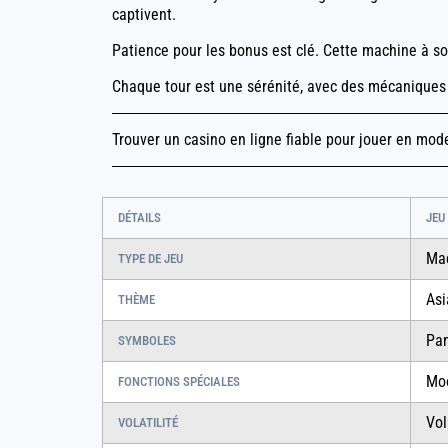
captivent.
Patience pour les bonus est clé. Cette machine à so
Chaque tour est une sérénité, avec des mécaniques f
Trouver un casino en ligne fiable pour jouer en mode
DÉTAILS
JEU
Mac
TYPE DE JEU
Asi
THÈME
Pan
SYMBOLES
Moo
FONCTIONS SPÉCIALES
Vol
VOLATILITÉ