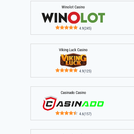
Winolot Casino
4.9
(
245
)
Viking Luck Casino
4.9
(
125
)
Casinado Casino
4.6
(
157
)