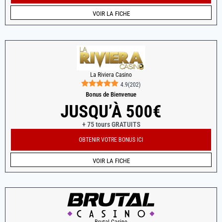
VOIR LA FICHE
La Riviera Casino
4.9
(
202
)
Bonus de Bienvenue
JUSQU’À 500€
+ 75 tours GRATUITS
OBTENIR VOTRE BONUS ICI
VOIR LA FICHE
Brutal Casino