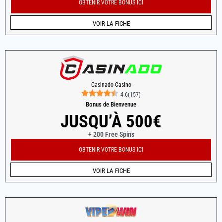
OBTENIR VOTRE BONUS ICI
VOIR LA FICHE
Casinado Casino
4.6
(
157
)
Bonus de Bienvenue
JUSQU’À 500€
+ 200 Free Spins
OBTENIR VOTRE BONUS ICI
VOIR LA FICHE