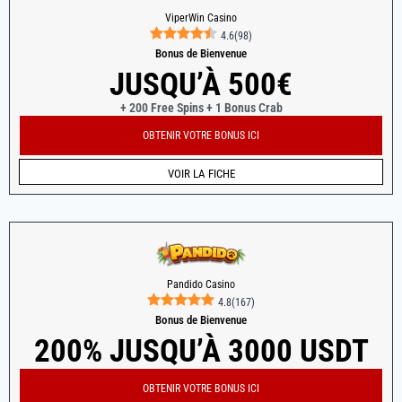
ViperWin Casino
4.6
(
98
)
Bonus de Bienvenue
JUSQU’À 500€
+ 200 Free Spins + 1 Bonus Crab
OBTENIR VOTRE BONUS ICI
VOIR LA FICHE
Pandido Casino
4.8
(
167
)
Bonus de Bienvenue
200% JUSQU’À 3000 USDT
OBTENIR VOTRE BONUS ICI