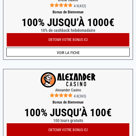
4.9
(
432
)
Bonus de Bienvenue
100% JUSQU’À 1000€
10% de cashback hebdomadaire
OBTENIR VOTRE BONUS ICI
VOIR LA FICHE
Alexander Casino
4.8
(
365
)
Bonus de Bienvenue
100% JUSQU’À 100€
100 tours gratuits
OBTENIR VOTRE BONUS ICI