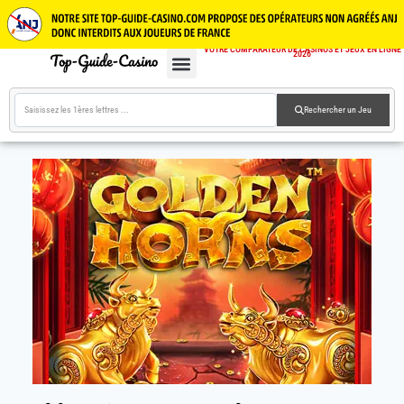
VOTRE COMPARATEUR DE CASINOS ET JEUX EN LIGNE
2026
CASINOS EN LIGNE
JEUX GRATUITS
GUIDE CASINOS
Rechercher un Jeu