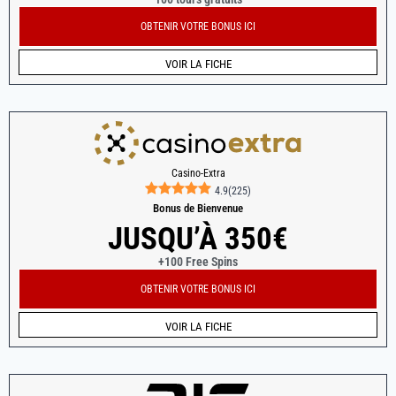
OBTENIR VOTRE BONUS ICI
VOIR LA FICHE
Casino-Extra
4.9
(
225
)
Bonus de Bienvenue
JUSQU’À 350€
+100 Free Spins
OBTENIR VOTRE BONUS ICI
VOIR LA FICHE