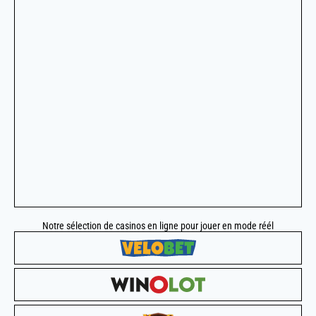
Notre sélection de casinos en ligne pour jouer en mode réél