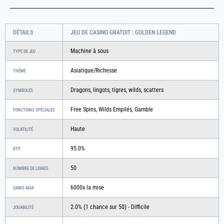
DÉTAILS
JEU DE CASINO GRATUIT : GOLDEN LEGEND
Machine à sous
TYPE DE JEU
Asiatique/Richesse
THÈME
Dragons, lingots, tigres, wilds, scatters
SYMBOLES
Free Spins, Wilds Empilés, Gamble
FONCTIONS SPÉCIALES
Haute
VOLATILITÉ
95.0%
RTP
50
NOMBRE DE LIGNES
6000x la mise
GAINS MAX
2.0% (1 chance sur 50) - Difficile
JOUABILITÉ