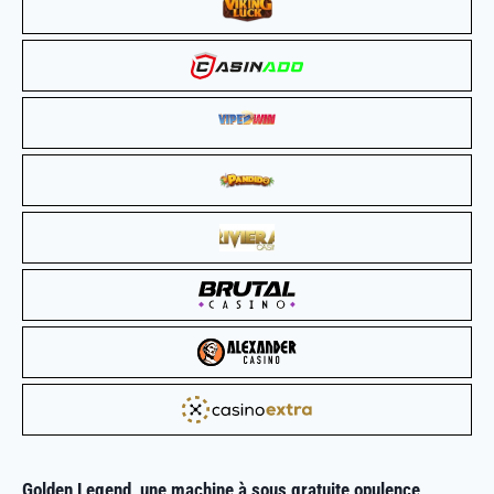
Golden Legend, une
machine à sous gratuite
opulence