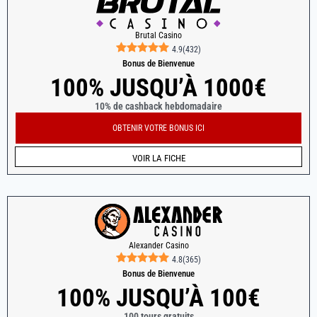
Brutal Casino
4.9
(
432
)
Bonus de Bienvenue
100% JUSQU’À 1000€
10% de cashback hebdomadaire
OBTENIR VOTRE BONUS ICI
VOIR LA FICHE
Alexander Casino
4.8
(
365
)
Bonus de Bienvenue
100% JUSQU’À 100€
100 tours gratuits