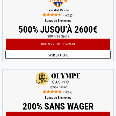
Felicebet Casino
4.6
(
125
)
Bonus de Bienvenue
500% JUSQU’À 2600€
300 Free Spins
OBTENIR VOTRE BONUS ICI
VOIR LA FICHE
Olympe Casino
4.9
(
167
)
Bonus de Bienvenue
200% SANS WAGER