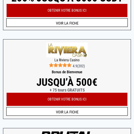
OBTENIR VOTRE BONUS ICI
VOIR LA FICHE
La Riviera Casino
4.9
(
202
)
Bonus de Bienvenue
JUSQU’À 500€
+ 75 tours GRATUITS
OBTENIR VOTRE BONUS ICI
VOIR LA FICHE