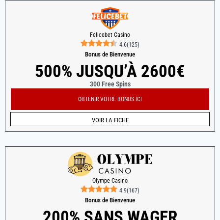
Felicebet Casino
4.6
(
125
)
Bonus de Bienvenue
500% JUSQU’À 2600€
300 Free Spins
OBTENIR VOTRE BONUS ICI
VOIR LA FICHE
Olympe Casino
4.9
(
167
)
Bonus de Bienvenue
200% SANS WAGER