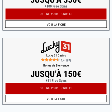
+100 Free Spins
OBTENIR VOTRE BONUS ICI
VOIR LA FICHE
Lucky 31 Casino
4.4
(
167
)
Bonus de Bienvenue
JUSQU’À 150€
+31 Free Spins
OBTENIR VOTRE BONUS ICI
VOIR LA FICHE