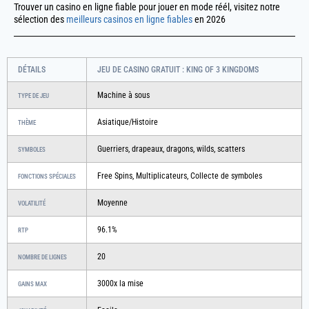
Trouver un casino en ligne fiable pour jouer en mode réél, visitez notre
sélection des
meilleurs casinos en ligne fiables
en 2026
DÉTAILS
JEU DE CASINO GRATUIT : KING OF 3 KINGDOMS
Machine à sous
TYPE DE JEU
Asiatique/Histoire
THÈME
Guerriers, drapeaux, dragons, wilds, scatters
SYMBOLES
Free Spins, Multiplicateurs, Collecte de symboles
FONCTIONS SPÉCIALES
Moyenne
VOLATILITÉ
96.1%
RTP
20
NOMBRE DE LIGNES
3000x la mise
GAINS MAX