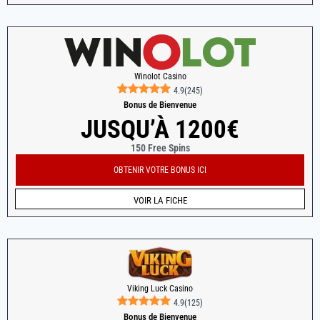
Winolot Casino
4.9
(
245
)
Bonus de Bienvenue
JUSQU’À 1200€
150 Free Spins
OBTENIR VOTRE BONUS ICI
VOIR LA FICHE
Viking Luck Casino
4.9
(
125
)
Bonus de Bienvenue