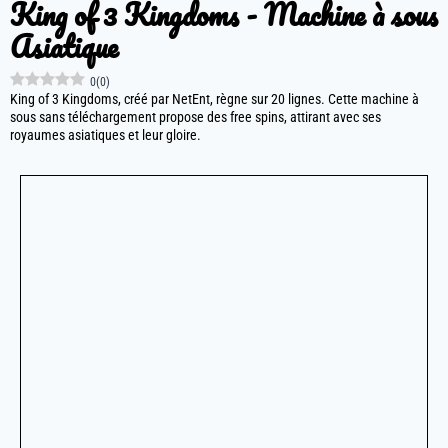
King of 3 Kingdoms - Machine à sous
Asiatique
0
(
0
)
King of 3 Kingdoms, créé par NetEnt, règne sur 20 lignes. Cette machine à
sous sans téléchargement propose des free spins, attirant avec ses
royaumes asiatiques et leur gloire.