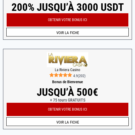
200% JUSQU’À 3000 USDT
OBTENIR VOTRE BONUS ICI
VOIR LA FICHE
La Riviera Casino
4.9
(
202
)
Bonus de Bienvenue
JUSQU’À 500€
+ 75 tours GRATUITS
OBTENIR VOTRE BONUS ICI
VOIR LA FICHE