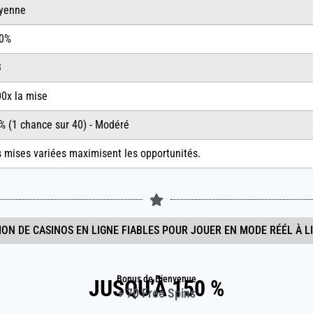
yenne
.0%
3
0x la mise
% (1 chance sur 40) - Modéré
 mises variées maximisent les opportunités.
ON DE CASINOS EN LIGNE FIABLES POUR JOUER EN MODE RÉÉL À 
Bonus de Bienvenue
JUSQU’À 150 %
+ 70 Free Spins