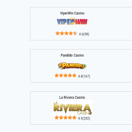
ViperWin Casino
4.6
(
98
)
Pandido Casino
4.8
(
167
)
La Riviera Casino
4.9
(
202
)