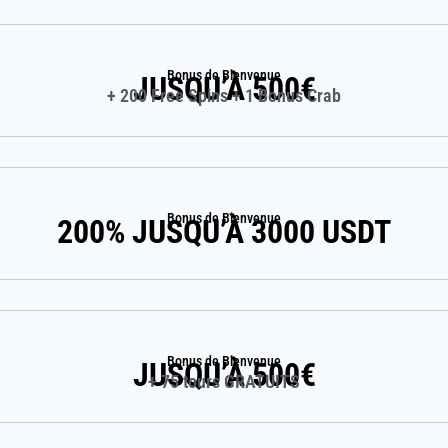
Bonus de Bienvenue
JUSQU’À 500€
+ 200 Free Spins + 1 Bonus Crab
Bonus de Bienvenue
200% JUSQU’À 3000 USDT
Bonus de Bienvenue
JUSQU’À 500€
+ 75 tours GRATUITS