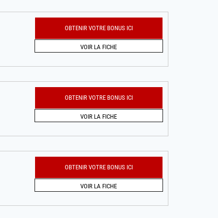
OBTENIR VOTRE BONUS ICI
VOIR LA FICHE
OBTENIR VOTRE BONUS ICI
VOIR LA FICHE
OBTENIR VOTRE BONUS ICI
VOIR LA FICHE