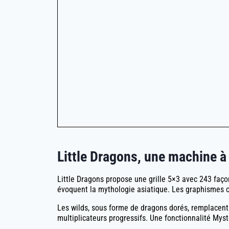
Little Dragons, une
machine à 
Little Dragons propose une grille 5×3 avec 243 faç
évoquent la mythologie asiatique. Les graphismes 
Les wilds, sous forme de dragons dorés, remplacent 
multiplicateurs progressifs. Une fonctionnalité Mys