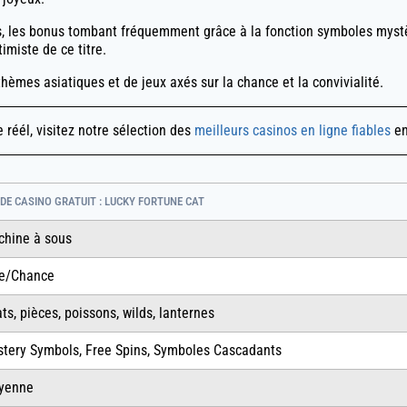
, les bonus tombant fréquemment grâce à la fonction symboles mystèr
imiste de ce titre.
thèmes asiatiques et de jeux axés sur la chance et la convivialité.
 réél, visitez notre sélection des
meilleurs casinos en ligne fiables
en
 DE CASINO GRATUIT : LUCKY FORTUNE CAT
hine à sous
ie/Chance
ts, pièces, poissons, wilds, lanternes
tery Symbols, Free Spins, Symboles Cascadants
yenne