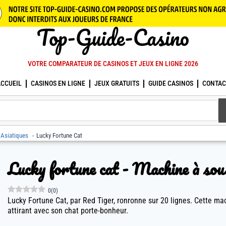
VOTRE COMPARATEUR DE CASINOS ET JEUX EN LIGNE 2026
ACCUEIL
CASINOS EN LIGNE
JEUX GRATUITS
GUIDE CASINOS
CONTAC
 Asiatiques
Lucky Fortune Cat
Lucky fortune cat - Machine à sou
0
(
0
)
Lucky Fortune Cat, par Red Tiger, ronronne sur 20 lignes. Cette ma
attirant avec son chat porte-bonheur.