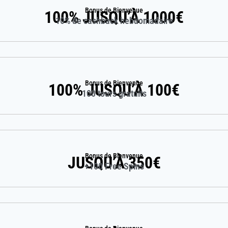
Bonus de Bienvenue
100% JUSQU’À 1000€
10% de cashback hebdomadaire
Bonus de Bienvenue
100% JUSQU’À 100€
100 tours gratuits
Bonus de Bienvenue
JUSQU’À 350€
+100 Free Spins