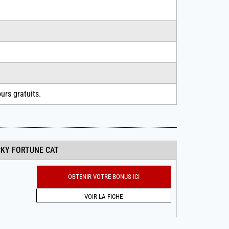
urs gratuits.
CKY FORTUNE CAT
OBTENIR VOTRE BONUS ICI
VOIR LA FICHE