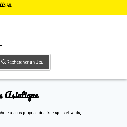
T
Rechercher un Jeu
s Asiatique
chine à sous propose des free spins et wilds,