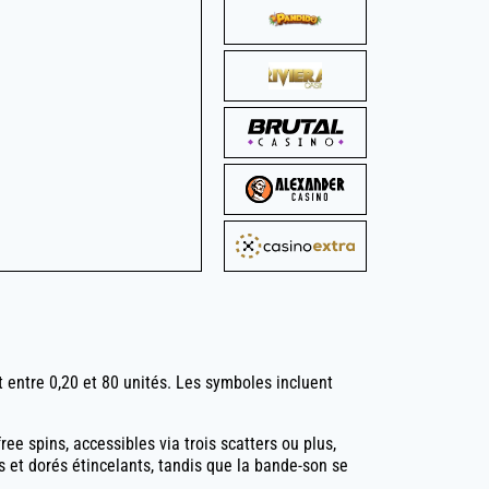
t entre 0,20 et 80 unités. Les symboles incluent
e spins, accessibles via trois scatters ou plus,
 et dorés étincelants, tandis que la bande-son se