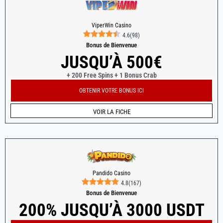
ViperWin Casino
4.6
(
98
)
Bonus de Bienvenue
JUSQU’À 500€
+ 200 Free Spins + 1 Bonus Crab
OBTENIR VOTRE BONUS ICI
VOIR LA FICHE
Pandido Casino
4.8
(
167
)
Bonus de Bienvenue
200% JUSQU’À 3000 USDT