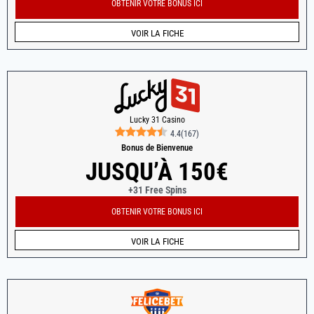
OBTENIR VOTRE BONUS ICI
VOIR LA FICHE
Lucky 31 Casino
4.4
(
167
)
Bonus de Bienvenue
JUSQU’À 150€
+31 Free Spins
OBTENIR VOTRE BONUS ICI
VOIR LA FICHE