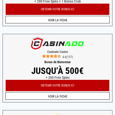
+ 200 Free Spins + 1 Bonus Crab
OBTENIR VOTRE BONUS ICI
VOIR LA FICHE
Casinado Casino
4.6
(
157
)
Bonus de Bienvenue
JUSQU’À 500€
+ 200 Free Spins
OBTENIR VOTRE BONUS ICI
VOIR LA FICHE