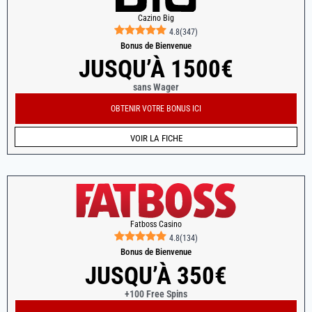
Cazino Big
4.8
(
347
)
Bonus de Bienvenue
JUSQU’À 1500€
sans Wager
OBTENIR VOTRE BONUS ICI
VOIR LA FICHE
Fatboss Casino
4.8
(
134
)
Bonus de Bienvenue
JUSQU’À 350€
+100 Free Spins