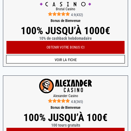
Brutal Casino
4.9
(
432
)
Bonus de Bienvenue
100% JUSQU’À 1000€
10% de cashback hebdomadaire
OBTENIR VOTRE BONUS ICI
VOIR LA FICHE
Alexander Casino
4.8
(
365
)
Bonus de Bienvenue
100% JUSQU’À 100€
100 tours gratuits