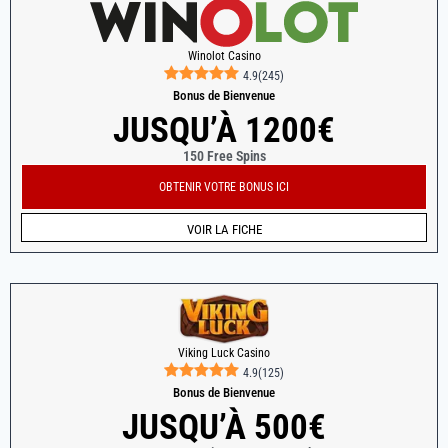
Winolot Casino
4.9
(
245
)
Bonus de Bienvenue
JUSQU’À 1200€
150 Free Spins
OBTENIR VOTRE BONUS ICI
VOIR LA FICHE
Viking Luck Casino
4.9
(
125
)
Bonus de Bienvenue
JUSQU’À 500€