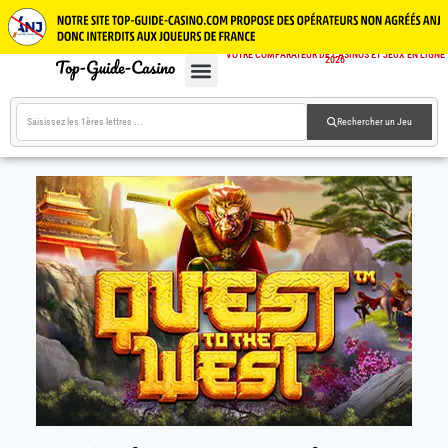
VOTRE COMPARATEUR DE CASINOS ET JEUX EN LIGNE
2026
CASINOS EN LIGNE
JEUX GRATUITS
GUIDE CASINOS
Rechercher un Jeu