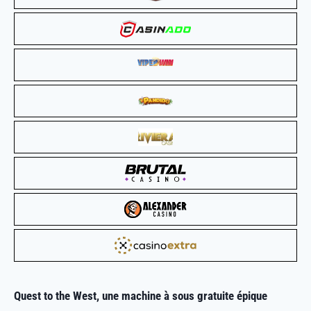
Quest to the West, une
machine à sous gratuite
épique