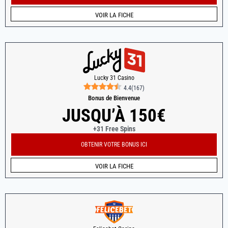
VOIR LA FICHE
Lucky 31 Casino
4.4
(
167
)
Bonus de Bienvenue
JUSQU’À 150€
+31 Free Spins
OBTENIR VOTRE BONUS ICI
VOIR LA FICHE