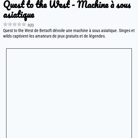
Quest to the West - Machine à sous
asiatique
0
(
0
)
Quest to the West de Betsoft dévoile une machine à sous asiatique. Singes et
wilds captivent les amateurs de jeux gratuits et de légendes.