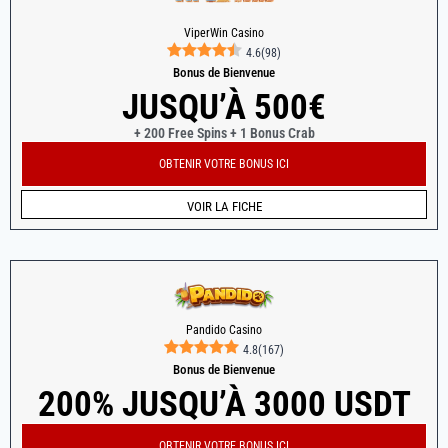
ViperWin Casino
4.6
(
98
)
Bonus de Bienvenue
JUSQU’À 500€
+ 200 Free Spins + 1 Bonus Crab
OBTENIR VOTRE BONUS ICI
VOIR LA FICHE
Pandido Casino
4.8
(
167
)
Bonus de Bienvenue
200% JUSQU’À 3000 USDT
OBTENIR VOTRE BONUS ICI