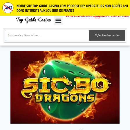
VOTRE COMPARATEUR DE CASINOS ET JEUX EN LIGNE
2026
CASINOS EN LIGNE
JEUX GRATUITS
GUIDE CASINOS
Rechercher un Jeu