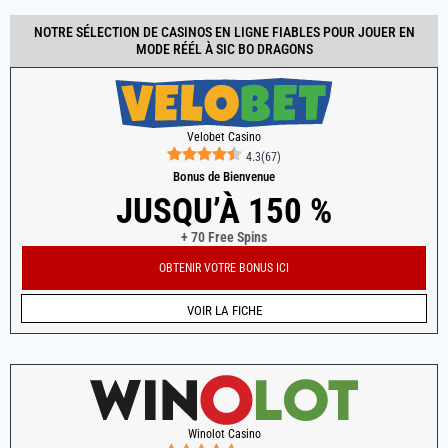
NOTRE SÉLECTION DE CASINOS EN LIGNE FIABLES POUR JOUER EN
MODE RÉÉL À SIC BO DRAGONS
Velobet Casino
4.3
(
67
)
Bonus de Bienvenue
JUSQU’À 150 %
+ 70 Free Spins
OBTENIR VOTRE BONUS ICI
VOIR LA FICHE
Winolot Casino