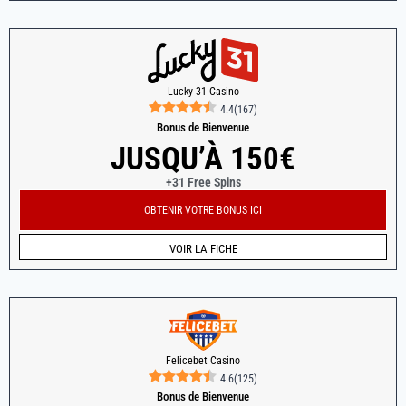
Lucky 31 Casino
4.4
(
167
)
Bonus de Bienvenue
JUSQU’À 150€
+31 Free Spins
OBTENIR VOTRE BONUS ICI
VOIR LA FICHE
Felicebet Casino
4.6
(
125
)
Bonus de Bienvenue