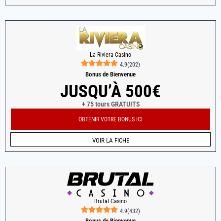
La Riviera Casino
4.9
(
202
)
Bonus de Bienvenue
JUSQU’À 500€
+ 75 tours GRATUITS
OBTENIR VOTRE BONUS ICI
VOIR LA FICHE
Brutal Casino
4.9
(
432
)
Bonus de Bienvenue