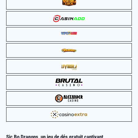
Sic Bo Dragons, un
jeu de dés gratuit
captivant