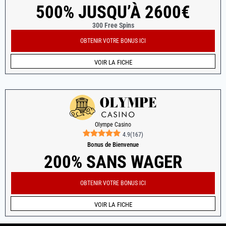
500% JUSQU’À 2600€
300 Free Spins
OBTENIR VOTRE BONUS ICI
VOIR LA FICHE
Olympe Casino
4.9
(
167
)
Bonus de Bienvenue
200% SANS WAGER
OBTENIR VOTRE BONUS ICI
VOIR LA FICHE