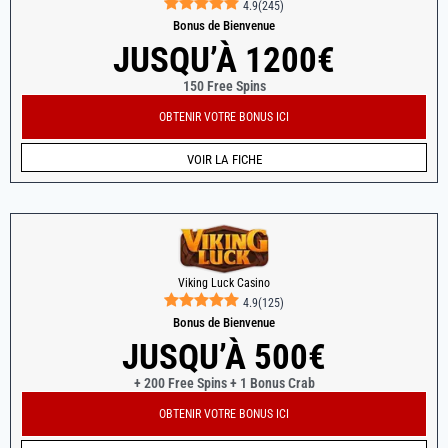
4.9
(
245
)
Bonus de Bienvenue
JUSQU’À 1200€
150 Free Spins
OBTENIR VOTRE BONUS ICI
VOIR LA FICHE
Viking Luck Casino
4.9
(
125
)
Bonus de Bienvenue
JUSQU’À 500€
+ 200 Free Spins + 1 Bonus Crab
OBTENIR VOTRE BONUS ICI