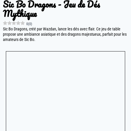
Sic Bo Dragons - Jeu de Dés
Mythique
0
(
0
)
Sic Bo Dragons, créé par Wazdan, lance les dés avec flair. Ce jeu de table
propose une ambiance asiatique et des dragons majestueux, parfait pour les
amateurs de Sic Bo.