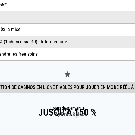
.55%
0x la mise
% (1 chance sur 40) - Intermédiaire
endre les free spins
TION DE CASINOS EN LIGNE FIABLES POUR JOUER EN MODE RÉÉL 
Bonus de Bienvenue
JUSQU’À 150 %
+ 70 Free Spins