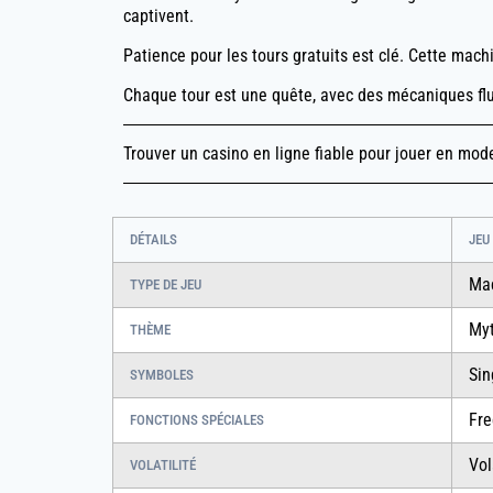
captivent.
Patience pour les tours gratuits est clé. Cette mach
Chaque tour est une quête, avec des mécaniques flu
Trouver un casino en ligne fiable pour jouer en mode
DÉTAILS
JEU
Mac
TYPE DE JEU
Myt
THÈME
Sin
SYMBOLES
Fre
FONCTIONS SPÉCIALES
Vol
VOLATILITÉ