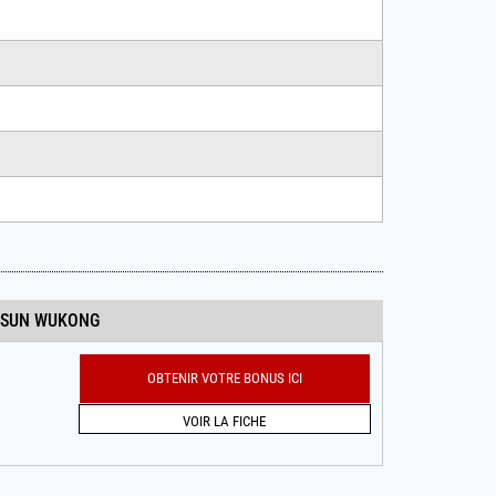
À SUN WUKONG
OBTENIR VOTRE BONUS ICI
VOIR LA FICHE