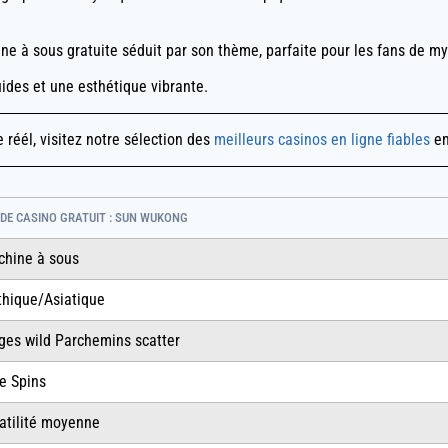
ine à sous gratuite séduit par son thème, parfaite pour les fans de my
ides et une esthétique vibrante.
 réél, visitez notre sélection des
meilleurs casinos en ligne fiables
en
 DE CASINO GRATUIT : SUN WUKONG
hine à sous
hique/Asiatique
ges wild Parchemins scatter
e Spins
atilité moyenne