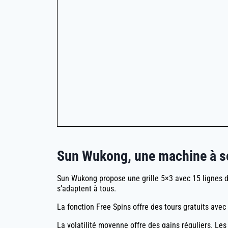
Sun Wukong, une
machine à s
Sun Wukong propose une grille 5×3 avec 15 lignes d
s’adaptent à tous.
La fonction Free Spins offre des tours gratuits ave
La volatilité moyenne offre des gains réguliers. 