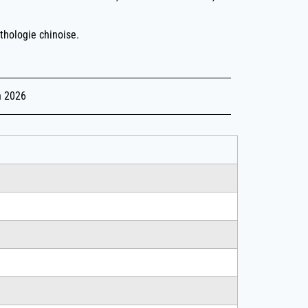
thologie chinoise.
 2026