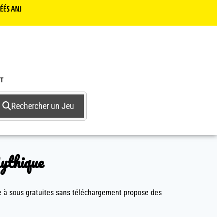
T
Rechercher un Jeu
ythique
ne à sous gratuites sans téléchargement propose des