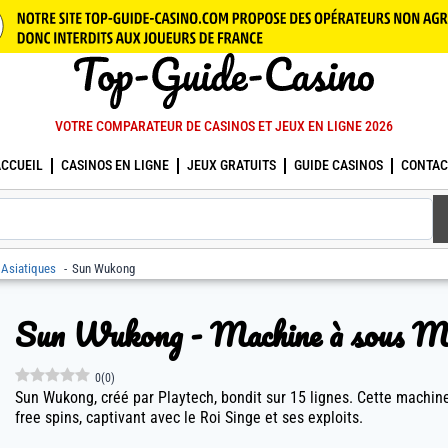
VOTRE COMPARATEUR DE CASINOS ET JEUX EN LIGNE 2026
ACCUEIL
CASINOS EN LIGNE
JEUX GRATUITS
GUIDE CASINOS
CONTAC
 Asiatiques
Sun Wukong
Sun Wukong - Machine à sous M
0
(
0
)
Sun Wukong, créé par Playtech, bondit sur 15 lignes. Cette machi
free spins, captivant avec le Roi Singe et ses exploits.