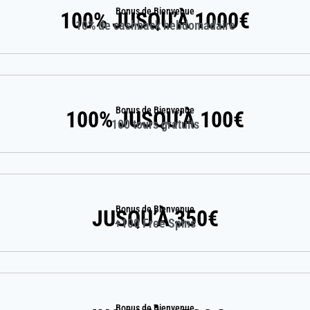
Bonus de Bienvenue
100% JUSQU’À 1000€
10% de cashback hebdomadaire
Bonus de Bienvenue
100% JUSQU’À 100€
100 tours gratuits
Bonus de Bienvenue
JUSQU’À 350€
+100 Free Spins
Bonus de Bienvenue