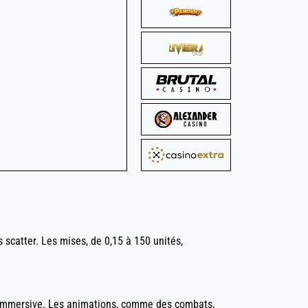
scatter. Les mises, de 0,15 à 150 unités,
e immersive. Les animations, comme des combats,