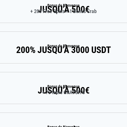
Bonus de Bienvenue
JUSQU’À 500€
+ 200 Free Spins + 1 Bonus Crab
Bonus de Bienvenue
200% JUSQU’À 3000 USDT
Bonus de Bienvenue
JUSQU’À 500€
+ 75 tours GRATUITS