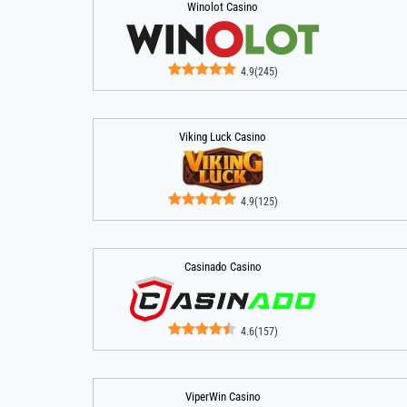
Winolot Casino
4.9
(
245
)
Viking Luck Casino
4.9
(
125
)
Casinado Casino
4.6
(
157
)
ViperWin Casino