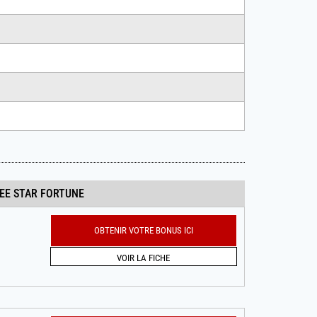
REE STAR FORTUNE
OBTENIR VOTRE BONUS ICI
VOIR LA FICHE