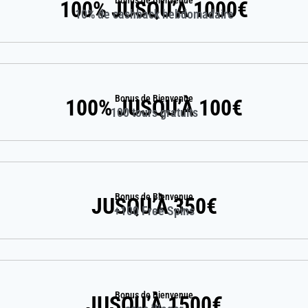
Bonus de Bienvenue
100% JUSQU’À 1000€
10% de cashback hebdomadaire
Bonus de Bienvenue
100% JUSQU’À 100€
100 tours gratuits
Bonus de Bienvenue
JUSQU’À 350€
+100 Free Spins
Bonus de Bienvenue
JUSQU’À 1500€