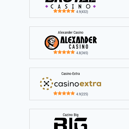
4.9
(
432
)
Alexander Casino
4.8
(
365
)
Casino-Extra
4.9
(
225
)
Cazino Big