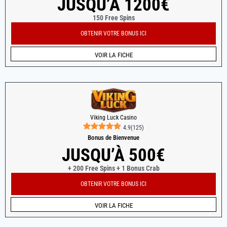
JUSQU’À 1200€
150 Free Spins
OBTENIR VOTRE BONUS ICI
VOIR LA FICHE
Viking Luck Casino
4.9
(
125
)
Bonus de Bienvenue
JUSQU’À 500€
+ 200 Free Spins + 1 Bonus Crab
OBTENIR VOTRE BONUS ICI
VOIR LA FICHE