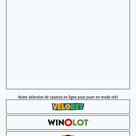
Notre sélection de casinos en ligne pour jouer en mode réél