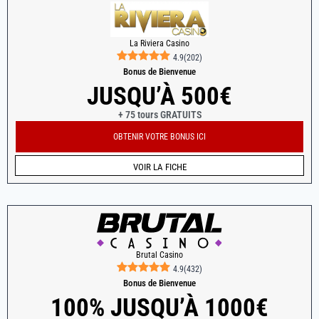
La Riviera Casino
4.9
(
202
)
Bonus de Bienvenue
JUSQU’À 500€
+ 75 tours GRATUITS
OBTENIR VOTRE BONUS ICI
VOIR LA FICHE
Brutal Casino
4.9
(
432
)
Bonus de Bienvenue
100% JUSQU’À 1000€