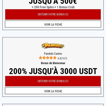
JUSQU’À 500€
+ 200 Free Spins + 1 Bonus Crab
OBTENIR VOTRE BONUS ICI
VOIR LA FICHE
Pandido Casino
4.8
(
167
)
Bonus de Bienvenue
200% JUSQU’À 3000 USDT
OBTENIR VOTRE BONUS ICI
VOIR LA FICHE