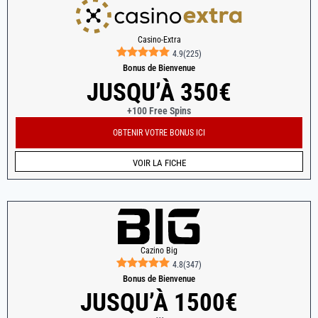
Casino-Extra
4.9
(
225
)
Bonus de Bienvenue
JUSQU’À 350€
+100 Free Spins
OBTENIR VOTRE BONUS ICI
VOIR LA FICHE
Cazino Big
4.8
(
347
)
Bonus de Bienvenue
JUSQU’À 1500€