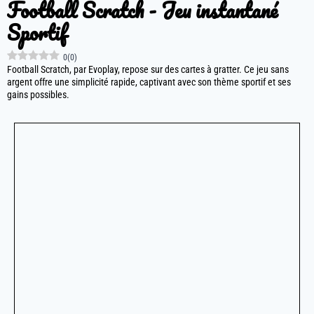
Football Scratch - Jeu instantané
Sportif
0
(
0
)
Football Scratch, par Evoplay, repose sur des cartes à gratter. Ce jeu sans
argent offre une simplicité rapide, captivant avec son thème sportif et ses
gains possibles.