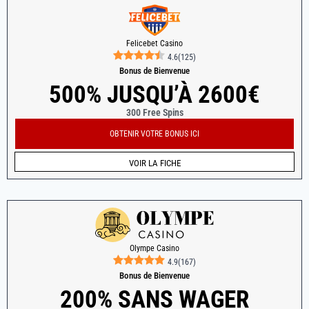
Felicebet Casino
4.6
(
125
)
Bonus de Bienvenue
500% JUSQU’À 2600€
300 Free Spins
OBTENIR VOTRE BONUS ICI
VOIR LA FICHE
Olympe Casino
4.9
(
167
)
Bonus de Bienvenue
200% SANS WAGER