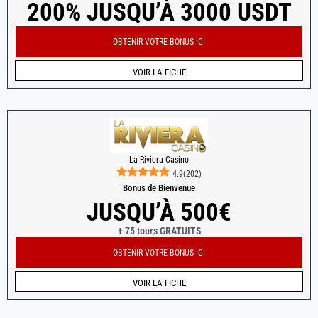
200% JUSQU’À 3000 USDT
OBTENIR VOTRE BONUS ICI
VOIR LA FICHE
La Riviera Casino
4.9
(
202
)
Bonus de Bienvenue
JUSQU’À 500€
+ 75 tours GRATUITS
OBTENIR VOTRE BONUS ICI
VOIR LA FICHE