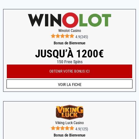
Winolot Casino
4.9
(
245
)
Bonus de Bienvenue
JUSQU’À 1200€
150 Free Spins
OBTENIR VOTRE BONUS ICI
VOIR LA FICHE
Viking Luck Casino
4.9
(
125
)
Bonus de Bienvenue