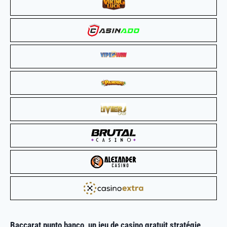
Baccarat punto banco, un
jeu de casino gratuit
stratégie