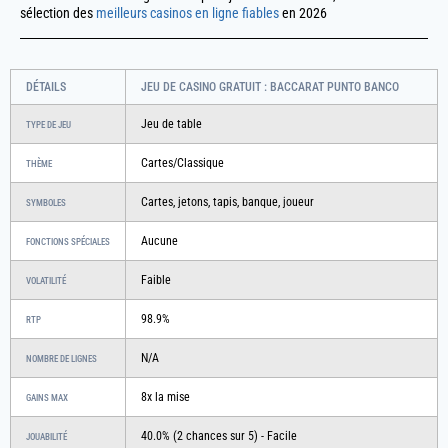
sélection des
meilleurs casinos en ligne fiables
en 2026
DÉTAILS
JEU DE CASINO GRATUIT : BACCARAT PUNTO BANCO
Jeu de table
TYPE DE JEU
Cartes/Classique
THÈME
Cartes, jetons, tapis, banque, joueur
SYMBOLES
Aucune
FONCTIONS SPÉCIALES
Faible
VOLATILITÉ
98.9%
RTP
N/A
NOMBRE DE LIGNES
8x la mise
GAINS MAX
40.0% (2 chances sur 5) - Facile
JOUABILITÉ