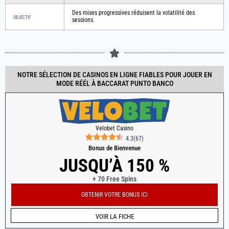
Des mises progressives réduisent la volatilité des
OBJECTIF
sessions.
NOTRE SÉLECTION DE CASINOS EN LIGNE FIABLES POUR JOUER EN
MODE RÉÉL À BACCARAT PUNTO BANCO
Velobet Casino
4.3
(
67
)
Bonus de Bienvenue
JUSQU’À 150 %
+ 70 Free Spins
OBTENIR VOTRE BONUS ICI
VOIR LA FICHE