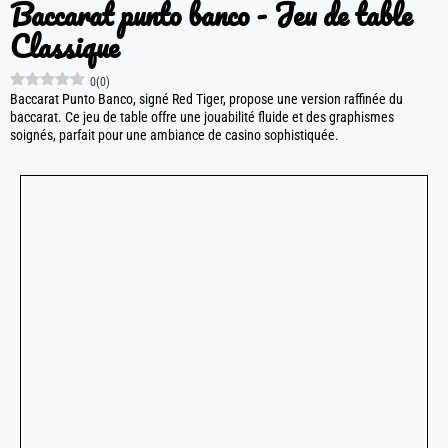
Baccarat punto banco - Jeu de table
Classique
0
(
0
)
Baccarat Punto Banco, signé Red Tiger, propose une version raffinée du
baccarat. Ce jeu de table offre une jouabilité fluide et des graphismes
soignés, parfait pour une ambiance de casino sophistiquée.