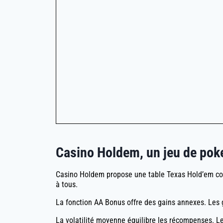
Casino Holdem, un
jeu de poke
Casino Holdem propose une table Texas Hold’em cont
à tous.
La fonction AA Bonus offre des gains annexes. Les 
La volatilité moyenne équilibre les récompenses. L