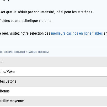
ker gratuit séduit par son intensité, idéal pour les stratèges.
luides et une esthétique vibrante.
 réél, visitez notre sélection des
meilleurs casinos en ligne fiables
en
 DE CASINO GRATUIT : CASINO HOLDEM
ker
ino/Poker
tes Jetons
 Bonus
atilité moyenne