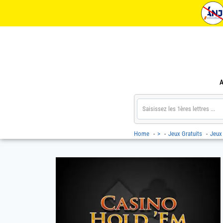
Home
>
Jeux Gratuits
Jeux