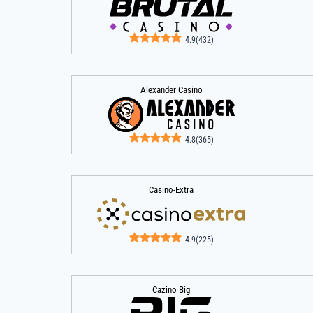
4.9
(
432
)
Alexander Casino
4.8
(
365
)
Casino-Extra
4.9
(
225
)
Cazino Big