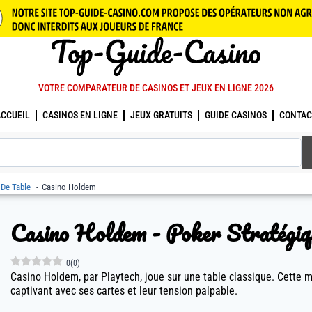
VOTRE COMPARATEUR DE CASINOS ET JEUX EN LIGNE 2026
ACCUEIL
CASINOS EN LIGNE
JEUX GRATUITS
GUIDE CASINOS
CONTAC
 De Table
Casino Holdem
Casino Holdem - Poker Stratégiq
0
(
0
)
Casino Holdem, par Playtech, joue sur une table classique. Cette 
captivant avec ses cartes et leur tension palpable.