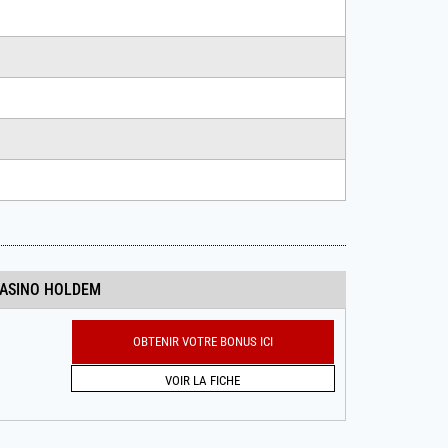
CASINO HOLDEM
OBTENIR VOTRE BONUS ICI
VOIR LA FICHE