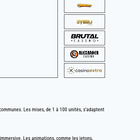
 communes. Les mises, de 1 à 100 unités, s’adaptent
 immersive. Les animations, comme les jetons,