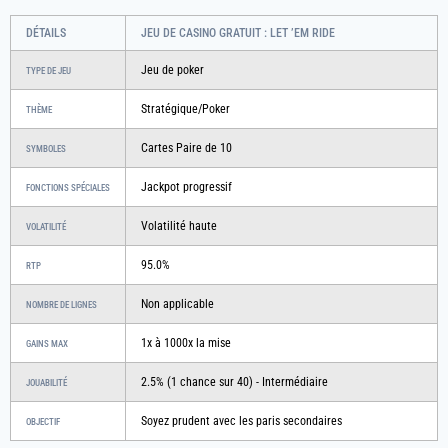
DÉTAILS
JEU DE CASINO GRATUIT : LET ’EM RIDE
Jeu de poker
TYPE DE JEU
Stratégique/Poker
THÈME
Cartes Paire de 10
SYMBOLES
Jackpot progressif
FONCTIONS SPÉCIALES
Volatilité haute
VOLATILITÉ
95.0%
RTP
Non applicable
NOMBRE DE LIGNES
1x à 1000x la mise
GAINS MAX
2.5% (1 chance sur 40) - Intermédiaire
JOUABILITÉ
Soyez prudent avec les paris secondaires
OBJECTIF