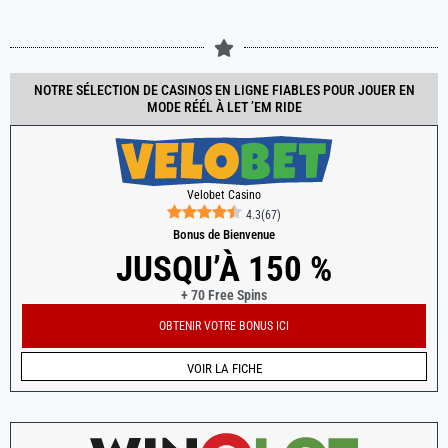
NOTRE SÉLECTION DE CASINOS EN LIGNE FIABLES POUR JOUER EN
MODE RÉÉL À LET ’EM RIDE
Velobet Casino
4.3
(
67
)
Bonus de Bienvenue
JUSQU’À 150 %
+ 70 Free Spins
OBTENIR VOTRE BONUS ICI
VOIR LA FICHE