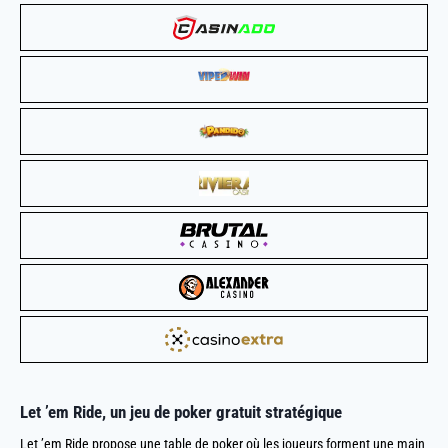
Let ’em Ride, un
jeu de poker gratuit
stratégique
Let ’em Ride propose une table de poker où les joueurs forment une main