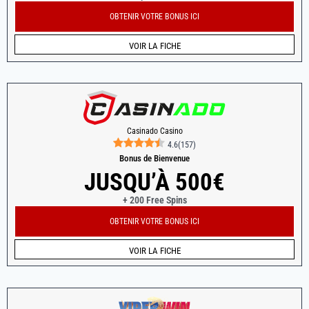
OBTENIR VOTRE BONUS ICI
VOIR LA FICHE
Casinado Casino
4.6
(
157
)
Bonus de Bienvenue
JUSQU’À 500€
+ 200 Free Spins
OBTENIR VOTRE BONUS ICI
VOIR LA FICHE