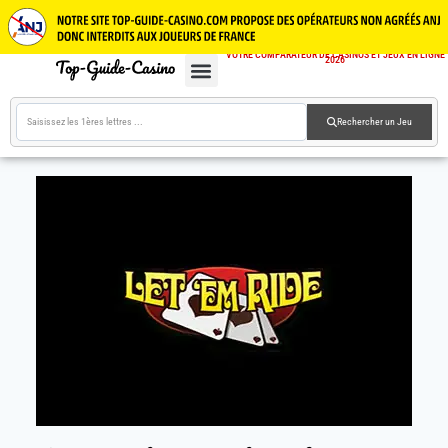
VOTRE COMPARATEUR DE CASINOS ET JEUX EN LIGNE
2026
CASINOS EN LIGNE
JEUX GRATUITS
GUIDE CASINOS
Rechercher un Jeu