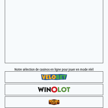
Notre sélection de casinos en ligne pour jouer en mode réél