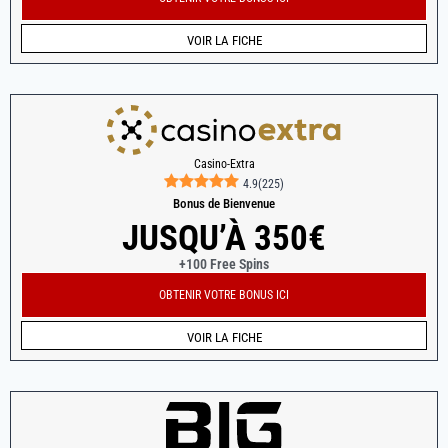
VOIR LA FICHE
Casino-Extra
4.9
(
225
)
Bonus de Bienvenue
JUSQU’À 350€
+100 Free Spins
OBTENIR VOTRE BONUS ICI
VOIR LA FICHE