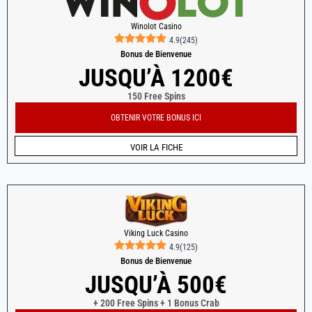
Winolot Casino
4.9
(
245
)
Bonus de Bienvenue
JUSQU’À 1200€
150 Free Spins
OBTENIR VOTRE BONUS ICI
VOIR LA FICHE
Viking Luck Casino
4.9
(
125
)
Bonus de Bienvenue
JUSQU’À 500€
+ 200 Free Spins + 1 Bonus Crab