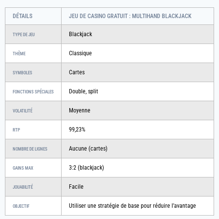
DÉTAILS
JEU DE CASINO GRATUIT : MULTIHAND BLACKJACK
Blackjack
TYPE DE JEU
Classique
THÈME
Cartes
SYMBOLES
Double, split
FONCTIONS SPÉCIALES
Moyenne
VOLATILITÉ
99,23%
RTP
Aucune (cartes)
NOMBRE DE LIGNES
3:2 (blackjack)
GAINS MAX
Facile
JOUABILITÉ
Utiliser une stratégie de base pour réduire l’avantage
OBJECTIF