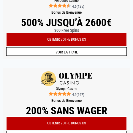
Felicebet Casino
4.6
(
125
)
Bonus de Bienvenue
500% JUSQU’À 2600€
300 Free Spins
OBTENIR VOTRE BONUS ICI
VOIR LA FICHE
Olympe Casino
4.9
(
167
)
Bonus de Bienvenue
200% SANS WAGER
OBTENIR VOTRE BONUS ICI