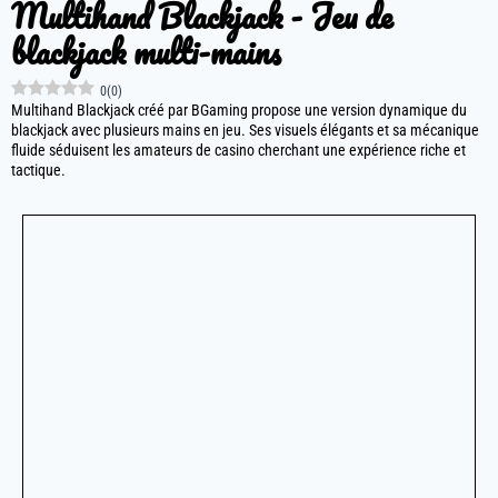
Multihand Blackjack - Jeu de
blackjack multi-mains
0
(
0
)
Multihand Blackjack créé par BGaming propose une version dynamique du
blackjack avec plusieurs mains en jeu. Ses visuels élégants et sa mécanique
fluide séduisent les amateurs de casino cherchant une expérience riche et
tactique.