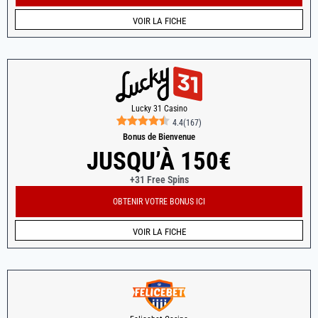
VOIR LA FICHE
Lucky 31 Casino
4.4
(
167
)
Bonus de Bienvenue
JUSQU’À 150€
+31 Free Spins
OBTENIR VOTRE BONUS ICI
VOIR LA FICHE