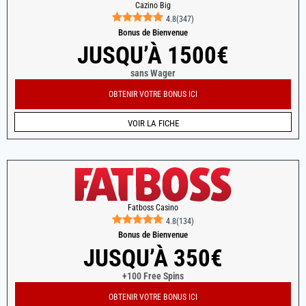
Cazino Big
4.8
(
347
)
Bonus de Bienvenue
JUSQU’À 1500€
sans Wager
OBTENIR VOTRE BONUS ICI
VOIR LA FICHE
Fatboss Casino
4.8
(
134
)
Bonus de Bienvenue
JUSQU’À 350€
+100 Free Spins
OBTENIR VOTRE BONUS ICI