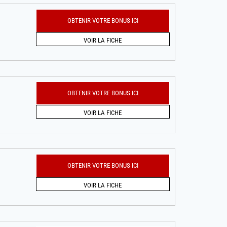
OBTENIR VOTRE BONUS ICI
VOIR LA FICHE
OBTENIR VOTRE BONUS ICI
VOIR LA FICHE
OBTENIR VOTRE BONUS ICI
VOIR LA FICHE