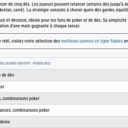
cer de cinq dés. Les joueurs peuvent relancer certains dés jusqu’à d
brelan, carré). La stratégie consiste à choisir quels dés garder, équil
 et décision, idéale pour les fans de poker et de dés. Sa simplicité 
itation d’une main gagnante à chaque lancer.
 réél, visitez notre sélection des
meilleurs casinos en ligne fiables
en
 DE CASINO GRATUIT : POKER DICE
 de dés
ker
, combinaisons poker
ances, combinaisons poker
dérée