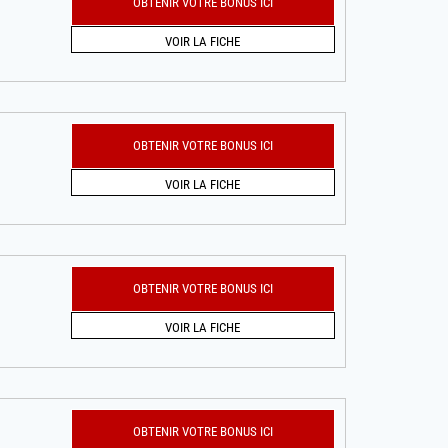
OBTENIR VOTRE BONUS ICI
VOIR LA FICHE
OBTENIR VOTRE BONUS ICI
VOIR LA FICHE
OBTENIR VOTRE BONUS ICI
VOIR LA FICHE
OBTENIR VOTRE BONUS ICI