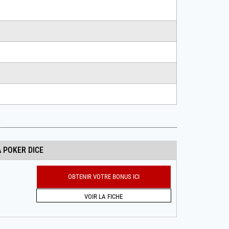
 POKER DICE
OBTENIR VOTRE BONUS ICI
VOIR LA FICHE