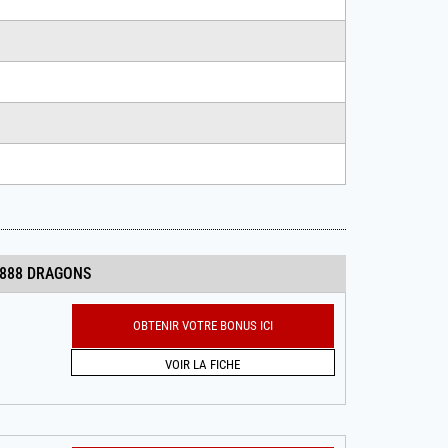
 888 DRAGONS
OBTENIR VOTRE BONUS ICI
VOIR LA FICHE