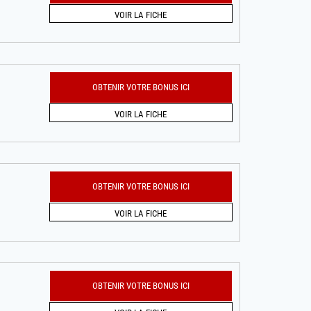
VOIR LA FICHE
OBTENIR VOTRE BONUS ICI
VOIR LA FICHE
OBTENIR VOTRE BONUS ICI
VOIR LA FICHE
OBTENIR VOTRE BONUS ICI