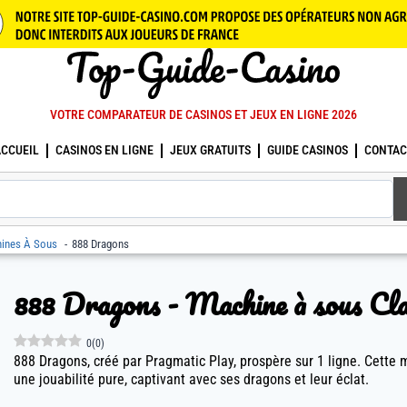
VOTRE COMPARATEUR DE CASINOS ET JEUX EN LIGNE 2026
ACCUEIL
CASINOS EN LIGNE
JEUX GRATUITS
GUIDE CASINOS
CONTAC
ines À Sous
888 Dragons
888 Dragons - Machine à sous Cla
0
(
0
)
888 Dragons, créé par Pragmatic Play, prospère sur 1 ligne. Cette
une jouabilité pure, captivant avec ses dragons et leur éclat.