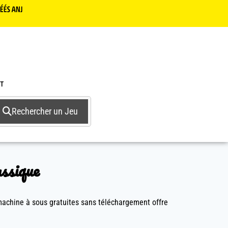
T
Rechercher un Jeu
ssique
 machine à sous gratuites sans téléchargement offre