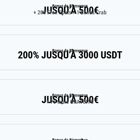
Bonus de Bienvenue
JUSQU’À 500€
+ 200 Free Spins + 1 Bonus Crab
Bonus de Bienvenue
200% JUSQU’À 3000 USDT
Bonus de Bienvenue
JUSQU’À 500€
+ 75 tours GRATUITS