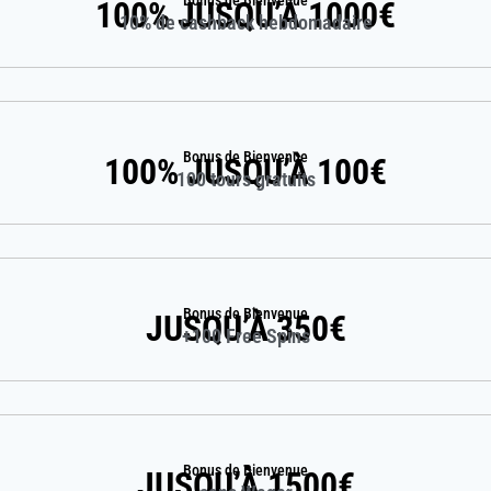
Bonus de Bienvenue
100% JUSQU’À 1000€
10% de cashback hebdomadaire
Bonus de Bienvenue
100% JUSQU’À 100€
100 tours gratuits
Bonus de Bienvenue
JUSQU’À 350€
+100 Free Spins
Bonus de Bienvenue
JUSQU’À 1500€