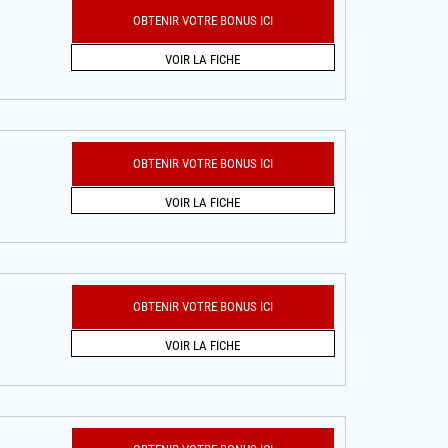
OBTENIR VOTRE BONUS ICI
VOIR LA FICHE
OBTENIR VOTRE BONUS ICI
VOIR LA FICHE
OBTENIR VOTRE BONUS ICI
VOIR LA FICHE