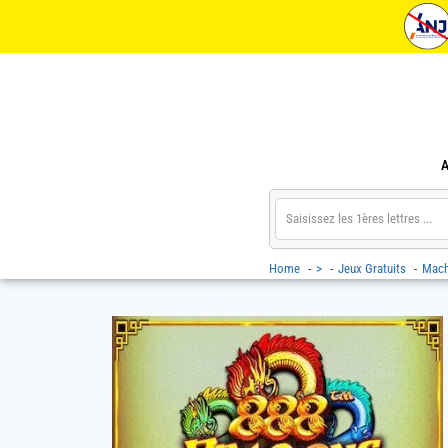
Home
>
Jeux Gratuits
Mach