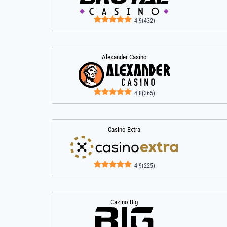
4.9
(
432
)
Alexander Casino
4.8
(
365
)
Casino-Extra
4.9
(
225
)
Cazino Big