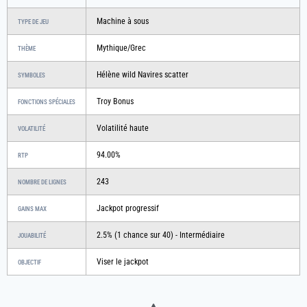
Machine à sous
TYPE DE JEU
Mythique/Grec
THÈME
Hélène wild Navires scatter
SYMBOLES
Troy Bonus
FONCTIONS SPÉCIALES
Volatilité haute
VOLATILITÉ
94.00%
RTP
243
NOMBRE DE LIGNES
Jackpot progressif
GAINS MAX
2.5% (1 chance sur 40) - Intermédiaire
JOUABILITÉ
Viser le jackpot
OBJECTIF