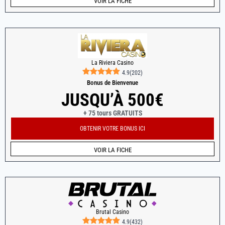
VOIR LA FICHE
La Riviera Casino
4.9
(
202
)
Bonus de Bienvenue
JUSQU’À 500€
+ 75 tours GRATUITS
OBTENIR VOTRE BONUS ICI
VOIR LA FICHE
Brutal Casino
4.9
(
432
)