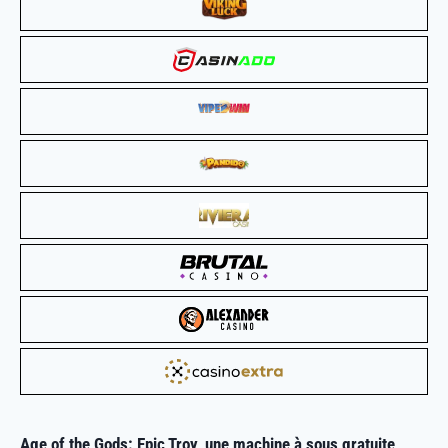
Age of the Gods: Epic Troy, une
machine à sous gratuite