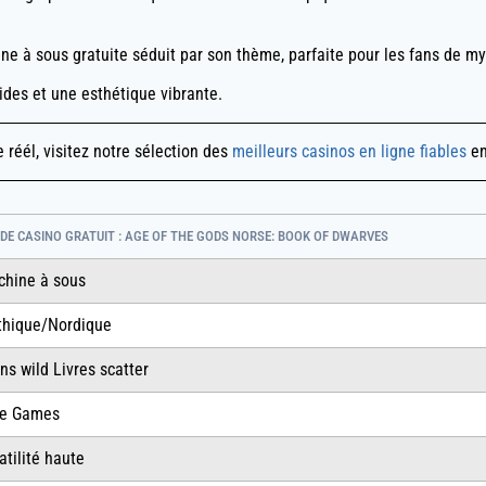
ine à sous gratuite séduit par son thème, parfaite pour les fans de my
ides et une esthétique vibrante.
 réél, visitez notre sélection des
meilleurs casinos en ligne fiables
en
 DE CASINO GRATUIT : AGE OF THE GODS NORSE: BOOK OF DWARVES
hine à sous
thique/Nordique
ns wild Livres scatter
ee Games
atilité haute