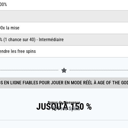
.00%
0x la mise
% (1 chance sur 40) - Intermédiaire
endre les free spins
S EN LIGNE FIABLES POUR JOUER EN MODE RÉÉL À AGE OF THE G
Bonus de Bienvenue
JUSQU’À 150 %
+ 70 Free Spins