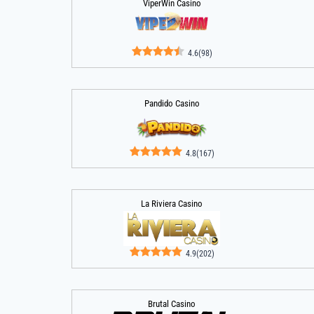
ViperWin Casino
4.6
(
98
)
Pandido Casino
4.8
(
167
)
La Riviera Casino
4.9
(
202
)
Brutal Casino