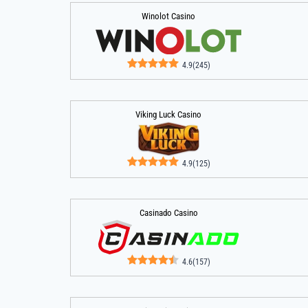
Winolot Casino
4.9
(
245
)
Viking Luck Casino
4.9
(
125
)
Casinado Casino
4.6
(
157
)