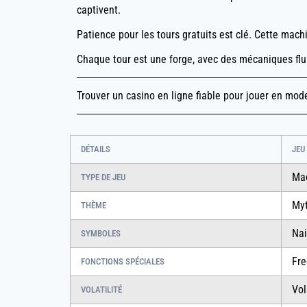
captivent.
Patience pour les tours gratuits est clé. Cette mach
Chaque tour est une forge, avec des mécaniques flu
Trouver un casino en ligne fiable pour jouer en mode
DÉTAILS
JEU
Mac
TYPE DE JEU
My
THÈME
Nai
SYMBOLES
Fr
FONCTIONS SPÉCIALES
Vol
VOLATILITÉ