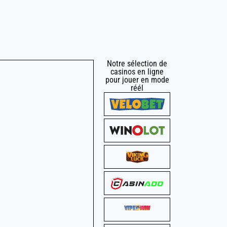
Notre sélection de
casinos en ligne
pour jouer en mode
réél