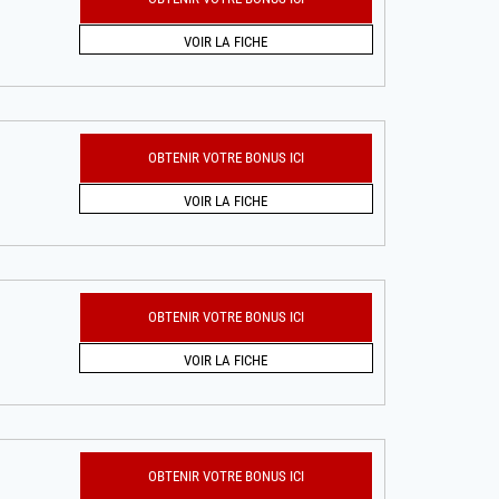
VOIR LA FICHE
OBTENIR VOTRE BONUS ICI
VOIR LA FICHE
OBTENIR VOTRE BONUS ICI
VOIR LA FICHE
OBTENIR VOTRE BONUS ICI