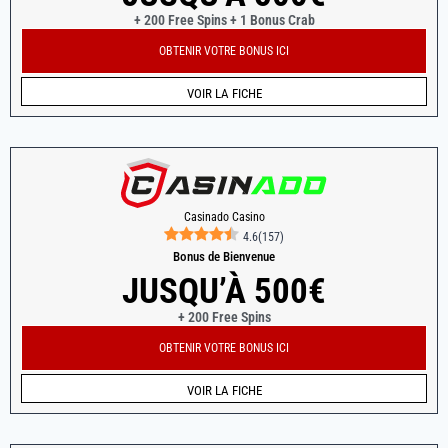
+ 200 Free Spins + 1 Bonus Crab
OBTENIR VOTRE BONUS ICI
VOIR LA FICHE
Casinado Casino
4.6
(
157
)
Bonus de Bienvenue
JUSQU’À 500€
+ 200 Free Spins
OBTENIR VOTRE BONUS ICI
VOIR LA FICHE