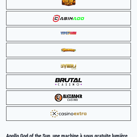
Apollo God of the Sun, une
machine à sous gratuite
lumière