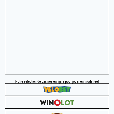
Notre sélection de casinos en ligne pour jouer en mode réél