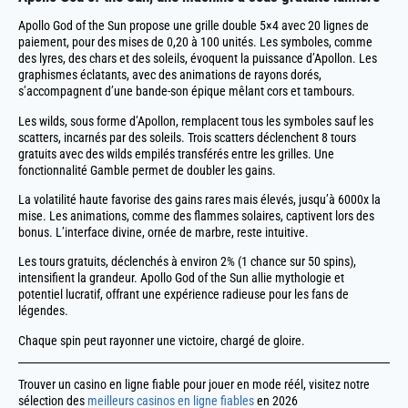
Apollo God of the Sun propose une grille double 5×4 avec 20 lignes de
paiement, pour des mises de 0,20 à 100 unités. Les symboles, comme
des lyres, des chars et des soleils, évoquent la puissance d’Apollon. Les
graphismes éclatants, avec des animations de rayons dorés,
s’accompagnent d’une bande-son épique mêlant cors et tambours.
Les wilds, sous forme d’Apollon, remplacent tous les symboles sauf les
scatters, incarnés par des soleils. Trois scatters déclenchent 8 tours
gratuits avec des wilds empilés transférés entre les grilles. Une
fonctionnalité Gamble permet de doubler les gains.
La volatilité haute favorise des gains rares mais élevés, jusqu’à 6000x la
mise. Les animations, comme des flammes solaires, captivent lors des
bonus. L’interface divine, ornée de marbre, reste intuitive.
Les tours gratuits, déclenchés à environ 2% (1 chance sur 50 spins),
intensifient la grandeur. Apollo God of the Sun allie mythologie et
potentiel lucratif, offrant une expérience radieuse pour les fans de
légendes.
Chaque spin peut rayonner une victoire, chargé de gloire.
Trouver un casino en ligne fiable pour jouer en mode réél, visitez notre
sélection des
meilleurs casinos en ligne fiables
en 2026