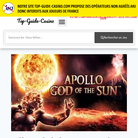
VOTRE COMPARATEUR DE CASINOS ET JEUX EN LIGNE
2026
CASINOS EN LIGNE
JEUX GRATUITS
GUIDE CASINOS
Rechercher un Jeu