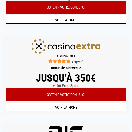
OBTENIR VOTRE BONUS ICI
VOIR LA FICHE
Casino-Extra
4.9
(
225
)
Bonus de Bienvenue
JUSQU’À 350€
+100 Free Spins
OBTENIR VOTRE BONUS ICI
VOIR LA FICHE