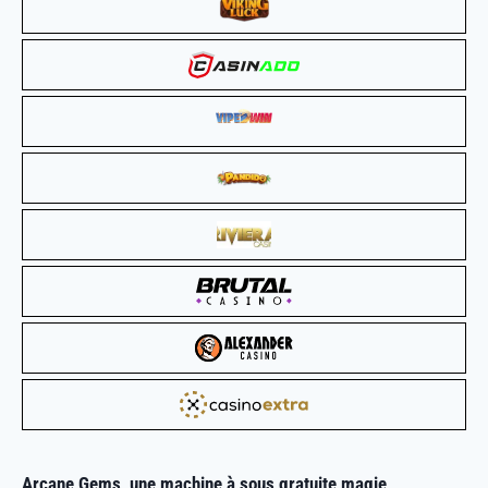
Arcane Gems, une
machine à sous gratuite
magie