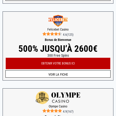
Felicebet Casino
4.6
(
125
)
Bonus de Bienvenue
500% JUSQU’À 2600€
300 Free Spins
OBTENIR VOTRE BONUS ICI
VOIR LA FICHE
Olympe Casino
4.9
(
167
)