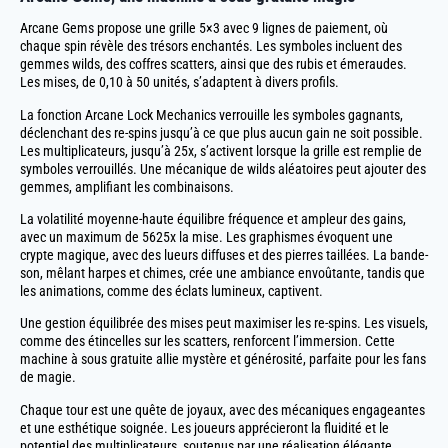
Arcane Gems propose une grille 5×3 avec 9 lignes de paiement, où
chaque spin révèle des trésors enchantés. Les symboles incluent des
gemmes wilds, des coffres scatters, ainsi que des rubis et émeraudes.
Les mises, de 0,10 à 50 unités, s’adaptent à divers profils.
La fonction Arcane Lock Mechanics verrouille les symboles gagnants,
déclenchant des re-spins jusqu’à ce que plus aucun gain ne soit possible.
Les multiplicateurs, jusqu’à 25x, s’activent lorsque la grille est remplie de
symboles verrouillés. Une mécanique de wilds aléatoires peut ajouter des
gemmes, amplifiant les combinaisons.
La volatilité moyenne-haute équilibre fréquence et ampleur des gains,
avec un maximum de 5625x la mise. Les graphismes évoquent une
crypte magique, avec des lueurs diffuses et des pierres taillées. La bande-
son, mêlant harpes et chimes, crée une ambiance envoûtante, tandis que
les animations, comme des éclats lumineux, captivent.
Une gestion équilibrée des mises peut maximiser les re-spins. Les visuels,
comme des étincelles sur les scatters, renforcent l’immersion. Cette
machine à sous gratuite allie mystère et générosité, parfaite pour les fans
de magie.
Chaque tour est une quête de joyaux, avec des mécaniques engageantes
et une esthétique soignée. Les joueurs apprécieront la fluidité et le
potentiel des multiplicateurs, soutenus par une réalisation élégante.