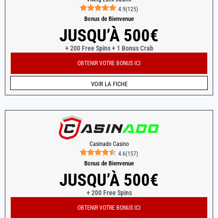
4.9
(
125
)
Bonus de Bienvenue
JUSQU’À 500€
+ 200 Free Spins + 1 Bonus Crab
OBTENIR VOTRE BONUS ICI
VOIR LA FICHE
Casinado Casino
4.6
(
157
)
Bonus de Bienvenue
JUSQU’À 500€
+ 200 Free Spins
OBTENIR VOTRE BONUS ICI