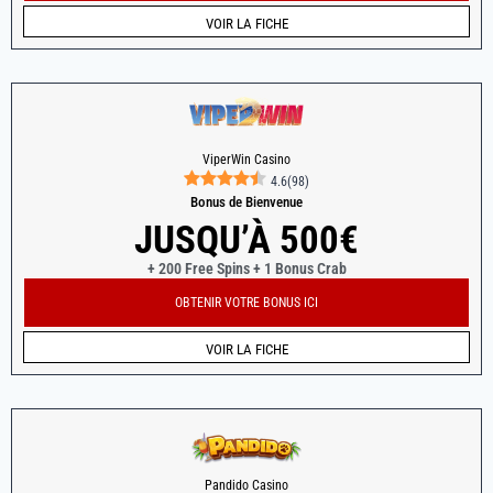
VOIR LA FICHE
ViperWin Casino
4.6
(
98
)
Bonus de Bienvenue
JUSQU’À 500€
+ 200 Free Spins + 1 Bonus Crab
OBTENIR VOTRE BONUS ICI
VOIR LA FICHE
Pandido Casino