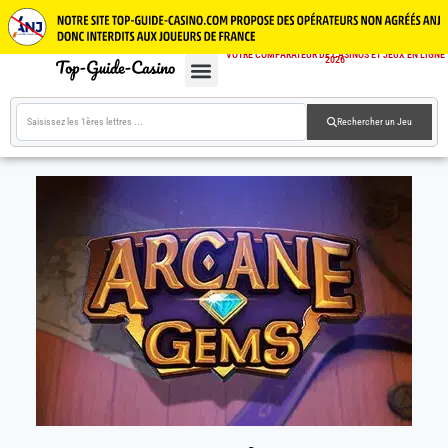
VOTRE COMPARATEUR DE CASINOS ET JEUX EN LIGNE
2026
CASINOS EN LIGNE
JEUX GRATUITS
GUIDE CASINOS
Rechercher un Jeu