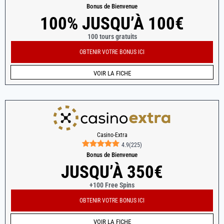
Bonus de Bienvenue
100% JUSQU’À 100€
100 tours gratuits
OBTENIR VOTRE BONUS ICI
VOIR LA FICHE
Casino-Extra
4.9
(
225
)
Bonus de Bienvenue
JUSQU’À 350€
+100 Free Spins
OBTENIR VOTRE BONUS ICI
VOIR LA FICHE