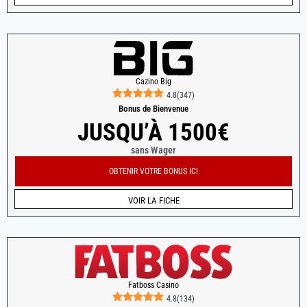
Cazino Big
4.8
(
347
)
Bonus de Bienvenue
JUSQU’À 1500€
sans Wager
OBTENIR VOTRE BONUS ICI
VOIR LA FICHE
Fatboss Casino
4.8
(
134
)