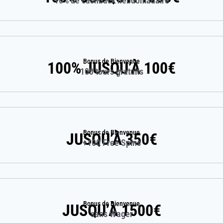
10% de cashback hebdomadaire
Bonus de Bienvenue
100% JUSQU’À 100€
100 tours gratuits
Bonus de Bienvenue
JUSQU’À 350€
+100 Free Spins
Bonus de Bienvenue
JUSQU’À 1500€
sans Wager