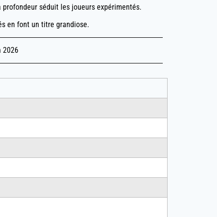
a profondeur séduit les joueurs expérimentés.
s en font un titre grandiose.
 2026