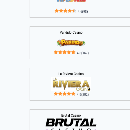
4.6
(
98
)
Pandido Casino
4.8
(
167
)
La Riviera Casino
4.9
(
202
)
Brutal Casino