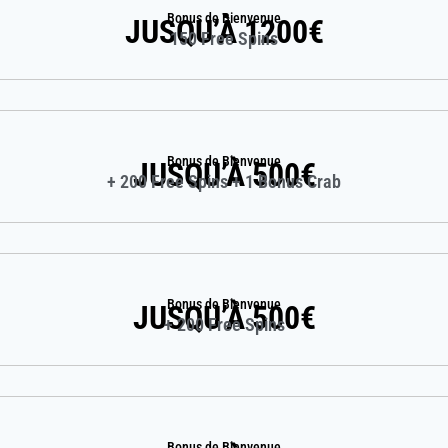
Bonus de Bienvenue
JUSQU’À 1200€
150 Free Spins
Bonus de Bienvenue
JUSQU’À 500€
+ 200 Free Spins + 1 Bonus Crab
Bonus de Bienvenue
JUSQU’À 500€
+ 200 Free Spins
Bonus de Bienvenue