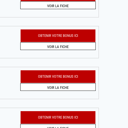
VOIR LA FICHE
OBTENIR VOTRE BONUS ICI
VOIR LA FICHE
OBTENIR VOTRE BONUS ICI
VOIR LA FICHE
OBTENIR VOTRE BONUS ICI