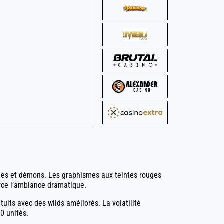
anges et démons. Les graphismes aux teintes rouges
orce l’ambiance dramatique.
tuits avec des wilds améliorés. La volatilité
0 unités.