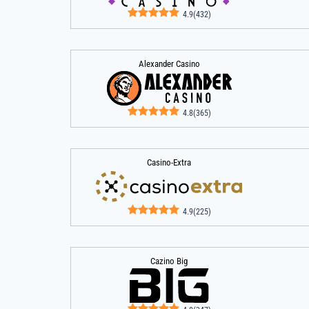
4.9
(
432
)
Alexander Casino
4.8
(
365
)
Casino-Extra
4.9
(
225
)
Cazino Big