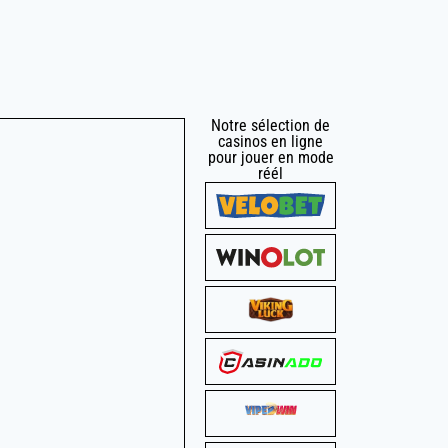
Notre sélection de
casinos en ligne
pour jouer en mode
réél