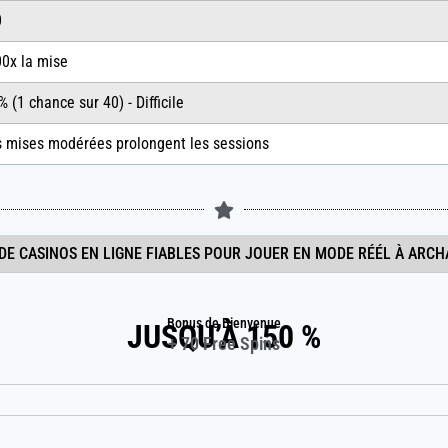
0
0x la mise
% (1 chance sur 40) - Difficile
 mises modérées prolongent les sessions
DE CASINOS EN LIGNE FIABLES POUR JOUER EN MODE RÉÉL À ARCH
Bonus de Bienvenue
JUSQU’À 150 %
+ 70 Free Spins