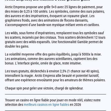
Arctic Empress propose une grille 5×3 avec 25 lignes de paiement, pour
des mises de 0,25 à 100 unités. Les symboles, comme des ours polaires,
des aurores et des impératrices, évoquent un royaume glacé. Les
graphismes froids, avec des animations de flocons dansants,
s’accompagnent d’une bande-son mystique mêlant vents et carillons.
Les wilds, sous forme d’impératrices, remplacent tous les symboles sauf
les scatters, incarnés par des cristaux. Trois scatters déclenchent 12 tours
gratuits avec des wilds expansifs. Une fonctionnalité Gamble permet de
doubler les gains.
La volatilité moyenne offre des gains équilibrés, jusqu’à 5000x la mise.
Les animations, comme des aurores scintillantes, captivent lors des
bonus. L’interface givrée, ornée de glace, reste intuitive.
Les tours gratuits, déclenchés à environ 2,5% (1 chance sur 40 spins),
intensifient la magie. Arctic Empress allie beauté et potentiel lucratif,
offrant une expérience envoûtante pour les amateurs de thèmes polaires.
Chaque spin peut geler une victoire, chargé de splendeur.
Trouver un casino en ligne fiable pour jouer en mode réél, visitez notre
sélection des
meilleurs casinos en ligne fiables
en 2026