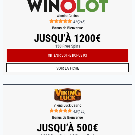
Winolot Casino
4.9
(
245
)
Bonus de Bienvenue
JUSQU’À 1200€
150 Free Spins
OBTENIR VOTRE BONUS ICI
VOIR LA FICHE
Viking Luck Casino
4.9
(
125
)
Bonus de Bienvenue
JUSQU’À 500€