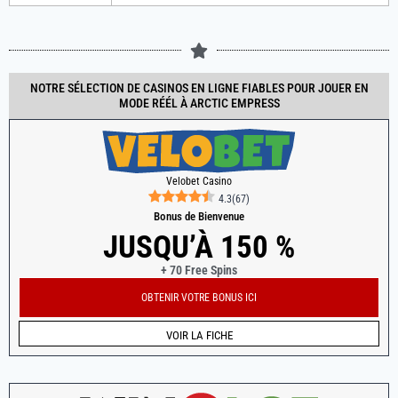
NOTRE SÉLECTION DE CASINOS EN LIGNE FIABLES POUR JOUER EN
MODE RÉÉL À ARCTIC EMPRESS
Velobet Casino
4.3
(
67
)
Bonus de Bienvenue
JUSQU’À 150 %
+ 70 Free Spins
OBTENIR VOTRE BONUS ICI
VOIR LA FICHE