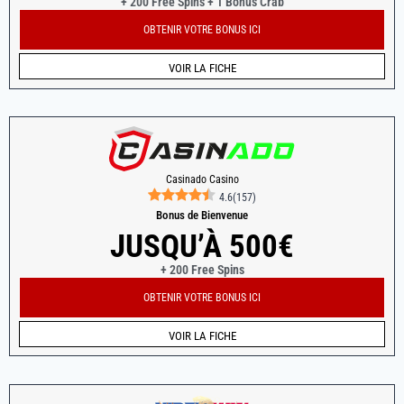
+ 200 Free Spins + 1 Bonus Crab
OBTENIR VOTRE BONUS ICI
VOIR LA FICHE
Casinado Casino
4.6
(
157
)
Bonus de Bienvenue
JUSQU’À 500€
+ 200 Free Spins
OBTENIR VOTRE BONUS ICI
VOIR LA FICHE