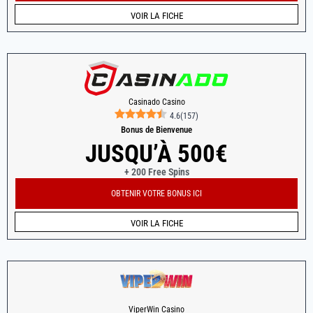
VOIR LA FICHE
Casinado Casino
4.6
(
157
)
Bonus de Bienvenue
JUSQU’À 500€
+ 200 Free Spins
OBTENIR VOTRE BONUS ICI
VOIR LA FICHE
ViperWin Casino