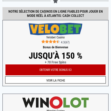
NOTRE SÉLECTION DE CASINOS EN LIGNE FIABLES POUR JOUER EN
MODE RÉÉL À ATLANTIS: CA$H COLLECT
Velobet Casino
4.3
(
67
)
Bonus de Bienvenue
JUSQU’À 150 %
+ 70 Free Spins
OBTENIR VOTRE BONUS ICI
VOIR LA FICHE
Winolot Casino