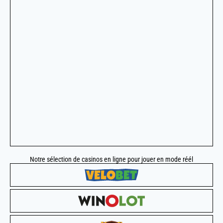
Notre sélection de casinos en ligne pour jouer en mode réél