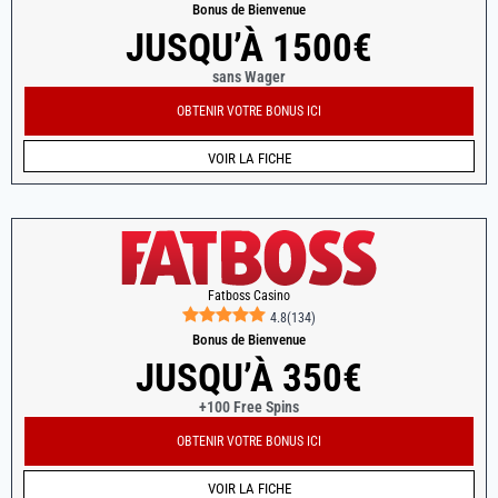
Bonus de Bienvenue
JUSQU’À 1500€
sans Wager
OBTENIR VOTRE BONUS ICI
VOIR LA FICHE
Fatboss Casino
4.8
(
134
)
Bonus de Bienvenue
JUSQU’À 350€
+100 Free Spins
OBTENIR VOTRE BONUS ICI
VOIR LA FICHE