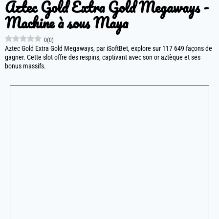
Aztec Gold Extra Gold Megaways -
Machine à sous Maya
0
(
0
)
Aztec Gold Extra Gold Megaways, par iSoftBet, explore sur 117 649 façons de
gagner. Cette slot offre des respins, captivant avec son or aztèque et ses
bonus massifs.