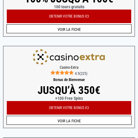
100 tours gratuits
OBTENIR VOTRE BONUS ICI
VOIR LA FICHE
Casino-Extra
4.9
(
225
)
Bonus de Bienvenue
JUSQU’À 350€
+100 Free Spins
OBTENIR VOTRE BONUS ICI
VOIR LA FICHE