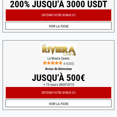
200% JUSQU’À 3000 USDT
OBTENIR VOTRE BONUS ICI
VOIR LA FICHE
La Riviera Casino
4.9
(
202
)
Bonus de Bienvenue
JUSQU’À 500€
+ 75 tours GRATUITS
OBTENIR VOTRE BONUS ICI
VOIR LA FICHE