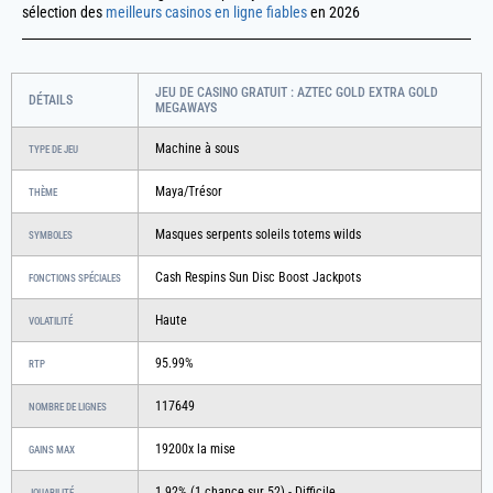
sélection des
meilleurs casinos en ligne fiables
en 2026
JEU DE CASINO GRATUIT : AZTEC GOLD EXTRA GOLD
DÉTAILS
MEGAWAYS
Machine à sous
TYPE DE JEU
Maya/Trésor
THÈME
Masques serpents soleils totems wilds
SYMBOLES
Cash Respins Sun Disc Boost Jackpots
FONCTIONS SPÉCIALES
Haute
VOLATILITÉ
95.99%
RTP
117649
NOMBRE DE LIGNES
19200x la mise
GAINS MAX
1.92% (1 chance sur 52) - Difficile
JOUABILITÉ