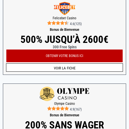
Felicebet Casino
4.6
(
125
)
Bonus de Bienvenue
500% JUSQU’À 2600€
300 Free Spins
OBTENIR VOTRE BONUS ICI
VOIR LA FICHE
Olympe Casino
4.9
(
167
)
Bonus de Bienvenue
200% SANS WAGER