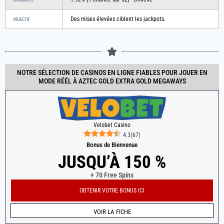
Des mises élevées ciblent les jackpots.
OBJECTIF
NOTRE SÉLECTION DE CASINOS EN LIGNE FIABLES POUR JOUER EN
MODE RÉÉL À AZTEC GOLD EXTRA GOLD MEGAWAYS
Velobet Casino
4.3
(
67
)
Bonus de Bienvenue
JUSQU’À 150 %
+ 70 Free Spins
OBTENIR VOTRE BONUS ICI
VOIR LA FICHE