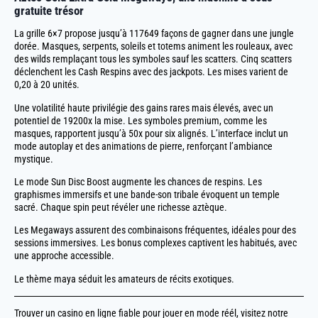
gratuite
trésor
La grille 6×7 propose jusqu’à 117649 façons de gagner dans une jungle
dorée. Masques, serpents, soleils et totems animent les rouleaux, avec
des wilds remplaçant tous les symboles sauf les scatters. Cinq scatters
déclenchent les Cash Respins avec des jackpots. Les mises varient de
0,20 à 20 unités.
Une volatilité haute privilégie des gains rares mais élevés, avec un
potentiel de 19200x la mise. Les symboles premium, comme les
masques, rapportent jusqu’à 50x pour six alignés. L’interface inclut un
mode autoplay et des animations de pierre, renforçant l’ambiance
mystique.
Le mode Sun Disc Boost augmente les chances de respins. Les
graphismes immersifs et une bande-son tribale évoquent un temple
sacré. Chaque spin peut révéler une richesse aztèque.
Les Megaways assurent des combinaisons fréquentes, idéales pour des
sessions immersives. Les bonus complexes captivent les habitués, avec
une approche accessible.
Le thème maya séduit les amateurs de récits exotiques.
Trouver un casino en ligne fiable pour jouer en mode réél, visitez notre