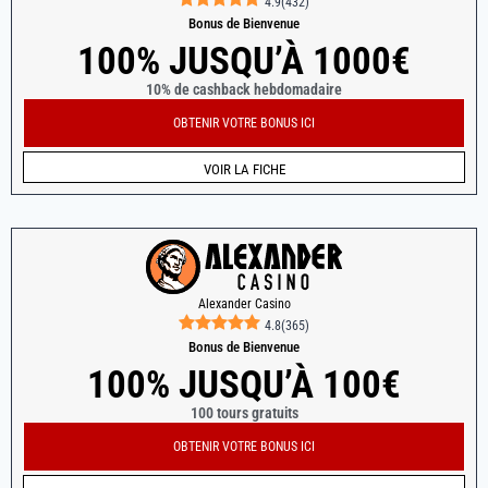
4.9
(
432
)
Bonus de Bienvenue
100% JUSQU’À 1000€
10% de cashback hebdomadaire
OBTENIR VOTRE BONUS ICI
VOIR LA FICHE
Alexander Casino
4.8
(
365
)
Bonus de Bienvenue
100% JUSQU’À 100€
100 tours gratuits
OBTENIR VOTRE BONUS ICI