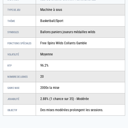
Machine à sous
TYPE DE JEU
Basketball/Sport
THÈME
Ballons paniers joueurs médailles wilds
SYMBOLES
Free Spins Wilds Collants Gamble
FONCTIONS SPÉCIALES
Moyenne
VOLATILITÉ
96.2%
RTP
20
NOMBRE DE LIGNES
2000x la mise
GAINS MAX
2.88% (1 chance sur 35) - Modérée
JOUABILITÉ
Des mises modérées prolongent les sessions.
OBJECTIF