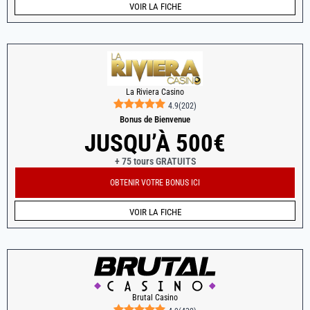
VOIR LA FICHE
La Riviera Casino
4.9
(
202
)
Bonus de Bienvenue
JUSQU’À 500€
+ 75 tours GRATUITS
OBTENIR VOTRE BONUS ICI
VOIR LA FICHE
Brutal Casino