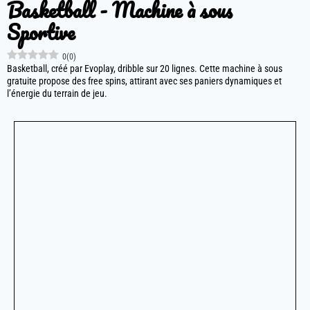
Basketball - Machine à sous
Sportive
0
(
0
)
Basketball, créé par Evoplay, dribble sur 20 lignes. Cette machine à sous
gratuite propose des free spins, attirant avec ses paniers dynamiques et
l’énergie du terrain de jeu.