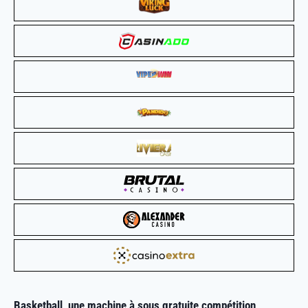
Basketball, une
machine à sous gratuite
compétition