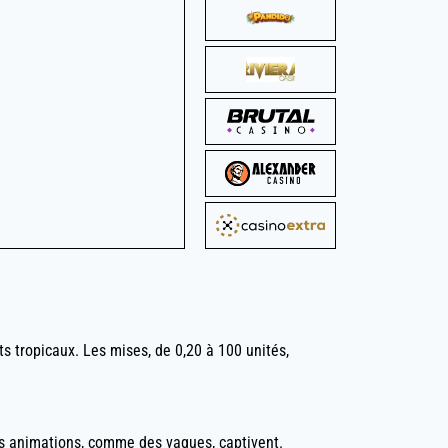
s tropicaux. Les mises, de 0,20 à 100 unités,
es animations, comme des vagues, captivent.