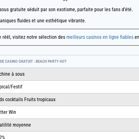
sous gratuite séduit par son exotisme, parfaite pour les fans d’été.
aniques fluides et une esthétique vibrante.
 réél, visitez notre sélection des
meilleurs casinos en ligne fiables
en
 DE CASINO GRATUIT : BEACH PARTY HOT
hine à sous
pical/Festif
ds cocktails Fruits tropicaux
tter Win
atilité moyenne
.2%