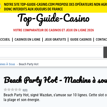
VOTRE COMPARATEUR DE CASINOS ET JEUX EN LIGNE 2026
ACCUEIL
CASINOS EN LIGNE
JEUX GRATUITS
GUIDE CASINOS
CONTAC
ines À Sous
Beach Party Hot
Beach Party Hot - Machine à sou
0
(
0
)
Beach Party Hot, signé Wazdan, s’amuse sur 10 lignes. Cette slot off
la plage et son énergie.