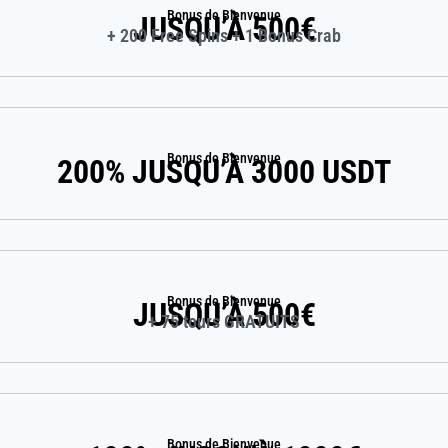
Bonus de Bienvenue
JUSQU’À 500€
+ 200 Free Spins + 1 Bonus Crab
Bonus de Bienvenue
200% JUSQU’À 3000 USDT
Bonus de Bienvenue
JUSQU’À 500€
+ 75 tours GRATUITS
Bonus de Bienvenue