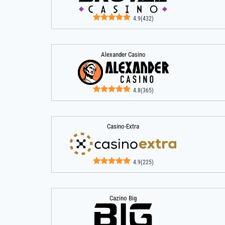
4.9
(
432
)
Alexander Casino
4.8
(
365
)
Casino-Extra
4.9
(
225
)
Cazino Big