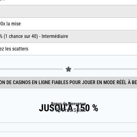
0x la mise
% (1 chance sur 40) - Intermédiaire
ez les scatters
ON DE CASINOS EN LIGNE FIABLES POUR JOUER EN MODE RÉÉL À B
Bonus de Bienvenue
JUSQU’À 150 %
+ 70 Free Spins