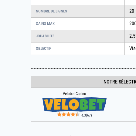
20
NOMBRE DE LIGNES
200
GAINS MAX
2.5
JOUABILITÉ
Vis
OBJECTIF
NOTRE SÉLECTI
Velobet Casino
4.3
(
67
)