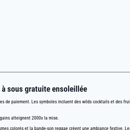
à sous gratuite
ensoleillée
es de paiement. Les symboles incluent des wilds cocktails et des fruit
 gains atteignent 2000x la mise.
hismes colorés et la bande-son reggae créent une ambiance festive. L