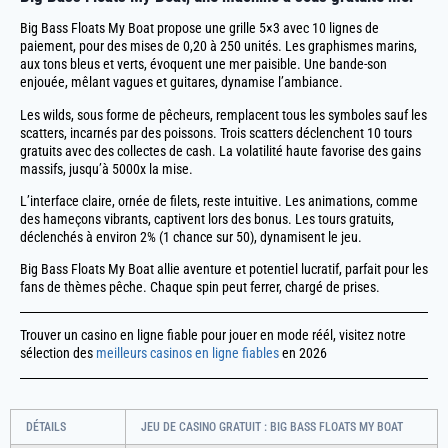
Big Bass Floats My Boat propose une grille 5×3 avec 10 lignes de
paiement, pour des mises de 0,20 à 250 unités. Les graphismes marins,
aux tons bleus et verts, évoquent une mer paisible. Une bande-son
enjouée, mêlant vagues et guitares, dynamise l’ambiance.
Les wilds, sous forme de pêcheurs, remplacent tous les symboles sauf les
scatters, incarnés par des poissons. Trois scatters déclenchent 10 tours
gratuits avec des collectes de cash. La volatilité haute favorise des gains
massifs, jusqu’à 5000x la mise.
L’interface claire, ornée de filets, reste intuitive. Les animations, comme
des hameçons vibrants, captivent lors des bonus. Les tours gratuits,
déclenchés à environ 2% (1 chance sur 50), dynamisent le jeu.
Big Bass Floats My Boat allie aventure et potentiel lucratif, parfait pour les
fans de thèmes pêche. Chaque spin peut ferrer, chargé de prises.
Trouver un casino en ligne fiable pour jouer en mode réél, visitez notre
sélection des
meilleurs casinos en ligne fiables
en 2026
DÉTAILS
JEU DE CASINO GRATUIT : BIG BASS FLOATS MY BOAT