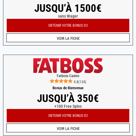
JUSQU’À 1500€
sans Wager
OBTENIR VOTRE BONUS ICI
VOIR LA FICHE
Fatboss Casino
4.8
(
134
)
Bonus de Bienvenue
JUSQU’À 350€
+100 Free Spins
OBTENIR VOTRE BONUS ICI
VOIR LA FICHE