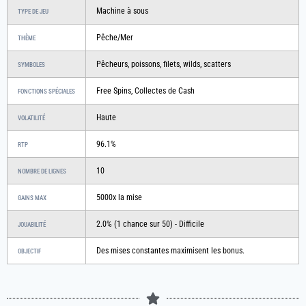
Machine à sous
TYPE DE JEU
Pêche/Mer
THÈME
Pêcheurs, poissons, filets, wilds, scatters
SYMBOLES
Free Spins, Collectes de Cash
FONCTIONS SPÉCIALES
Haute
VOLATILITÉ
96.1%
RTP
10
NOMBRE DE LIGNES
5000x la mise
GAINS MAX
2.0% (1 chance sur 50) - Difficile
JOUABILITÉ
Des mises constantes maximisent les bonus.
OBJECTIF