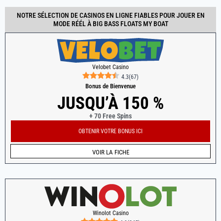
NOTRE SÉLECTION DE CASINOS EN LIGNE FIABLES POUR JOUER EN
MODE RÉÉL À BIG BASS FLOATS MY BOAT
Velobet Casino
4.3
(
67
)
Bonus de Bienvenue
JUSQU’À 150 %
+ 70 Free Spins
OBTENIR VOTRE BONUS ICI
VOIR LA FICHE
Winolot Casino