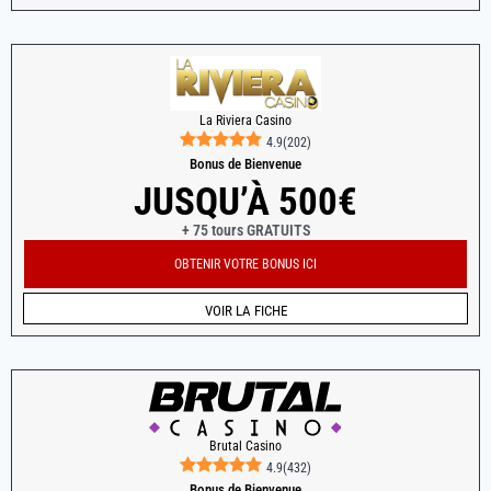
La Riviera Casino
4.9
(
202
)
Bonus de Bienvenue
JUSQU’À 500€
+ 75 tours GRATUITS
OBTENIR VOTRE BONUS ICI
VOIR LA FICHE
Brutal Casino
4.9
(
432
)
Bonus de Bienvenue