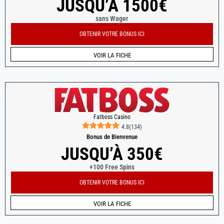
JUSQU’À 1500€
sans Wager
OBTENIR VOTRE BONUS ICI
VOIR LA FICHE
Fatboss Casino
4.8
(
134
)
Bonus de Bienvenue
JUSQU’À 350€
+100 Free Spins
OBTENIR VOTRE BONUS ICI
VOIR LA FICHE