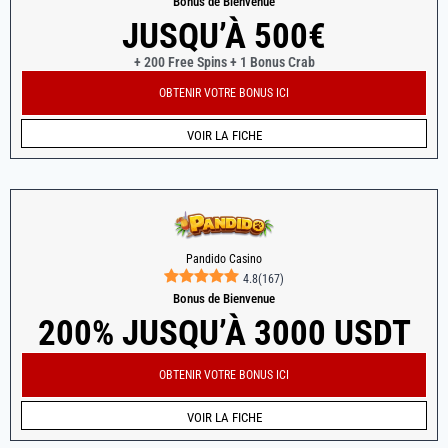
Bonus de Bienvenue
JUSQU’À 500€
+ 200 Free Spins + 1 Bonus Crab
OBTENIR VOTRE BONUS ICI
VOIR LA FICHE
Pandido Casino
4.8
(
167
)
Bonus de Bienvenue
200% JUSQU’À 3000 USDT
OBTENIR VOTRE BONUS ICI
VOIR LA FICHE