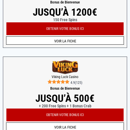
Bonus de Bienvenue
JUSQU’À 1200€
150 Free Spins
OBTENIR VOTRE BONUS ICI
VOIR LA FICHE
Viking Luck Casino
4.9
(
125
)
Bonus de Bienvenue
JUSQU’À 500€
+ 200 Free Spins + 1 Bonus Crab
OBTENIR VOTRE BONUS ICI
VOIR LA FICHE