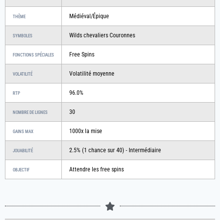
Médiéval/Épique
THÈME
Wilds chevaliers Couronnes
SYMBOLES
Free Spins
FONCTIONS SPÉCIALES
Volatilité moyenne
VOLATILITÉ
96.0%
RTP
30
NOMBRE DE LIGNES
1000x la mise
GAINS MAX
2.5% (1 chance sur 40) - Intermédiaire
JOUABILITÉ
Attendre les free spins
OBJECTIF