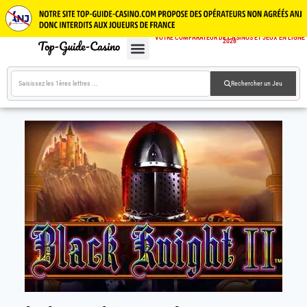
VOTRE COMPARATEUR DE CASINOS ET JEUX EN LIGNE
2026
CASINOS EN LIGNE
JEUX GRATUITS
GUIDE CASINOS
Rechercher un Jeu