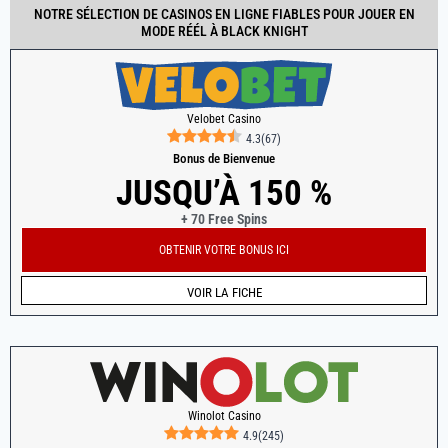
NOTRE SÉLECTION DE CASINOS EN LIGNE FIABLES POUR JOUER EN
MODE RÉÉL À BLACK KNIGHT
Velobet Casino
4.3
(
67
)
Bonus de Bienvenue
JUSQU’À 150 %
+ 70 Free Spins
OBTENIR VOTRE BONUS ICI
VOIR LA FICHE
Winolot Casino
4.9
(
245
)