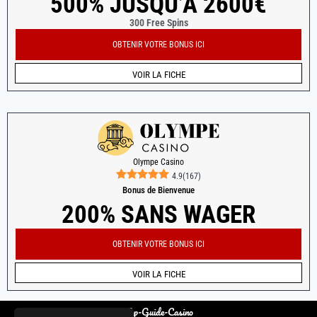
500% JUSQU’À 2600€
300 Free Spins
OBTENIR VOTRE BONUS ICI
VOIR LA FICHE
Olympe Casino
4.9
(
167
)
Bonus de Bienvenue
200% SANS WAGER
OBTENIR VOTRE BONUS ICI
VOIR LA FICHE
Top-Guide-Casino