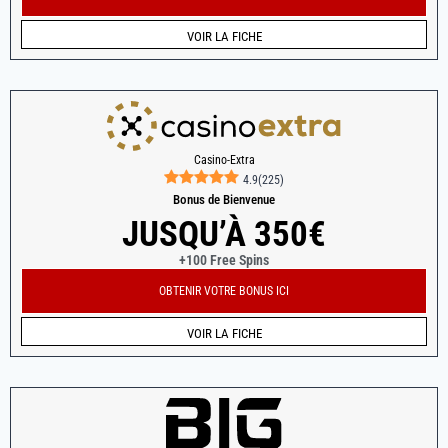
VOIR LA FICHE
Casino-Extra
4.9
(
225
)
Bonus de Bienvenue
JUSQU’À 350€
+100 Free Spins
OBTENIR VOTRE BONUS ICI
VOIR LA FICHE