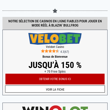
NOTRE SÉLECTION DE CASINOS EN LIGNE FIABLES POUR JOUER EN
MODE RÉÉL À BLAZIN’ BULLFROG
Velobet Casino
4.3
(
67
)
Bonus de Bienvenue
JUSQU’À 150 %
+ 70 Free Spins
OBTENIR VOTRE BONUS ICI
VOIR LA FICHE