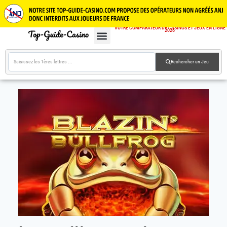
VOTRE COMPARATEUR DE CASINOS ET JEUX EN LIGNE
2026
CASINOS EN LIGNE
JEUX GRATUITS
GUIDE CASINOS
Rechercher un Jeu