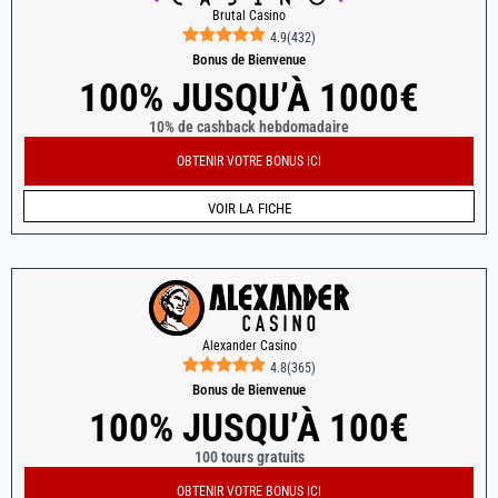
Brutal Casino
4.9
(
432
)
Bonus de Bienvenue
100% JUSQU’À 1000€
10% de cashback hebdomadaire
OBTENIR VOTRE BONUS ICI
VOIR LA FICHE
Alexander Casino
4.8
(
365
)
Bonus de Bienvenue
100% JUSQU’À 100€
100 tours gratuits
OBTENIR VOTRE BONUS ICI