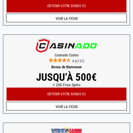
OBTENIR VOTRE BONUS ICI
VOIR LA FICHE
Casinado Casino
4.6
(
157
)
Bonus de Bienvenue
JUSQU’À 500€
+ 200 Free Spins
OBTENIR VOTRE BONUS ICI
VOIR LA FICHE