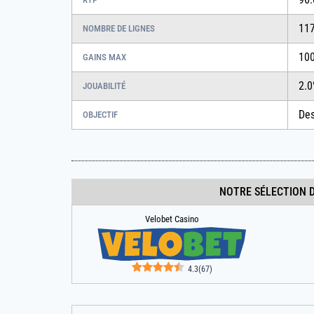
11
NOMBRE DE LIGNES
100
GAINS MAX
2.0
JOUABILITÉ
Des
OBJECTIF
NOTRE SÉLECTION D
Velobet Casino
4.3
(
67
)