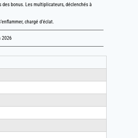
rs des bonus. Les multiplicateurs, déclenchés à
s’enflammer, chargé d’éclat.
 2026