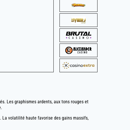
és. Les graphismes ardents, aux tons rouges et
e.
La volatilité haute favorise des gains massifs,