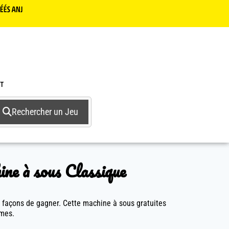
T
Rechercher un Jeu
e à sous Classique
 façons de gagner. Cette machine à sous gratuites
mmes.