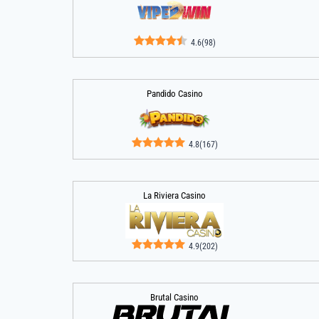
4.6
(
98
)
Pandido Casino
4.8
(
167
)
La Riviera Casino
4.9
(
202
)
Brutal Casino