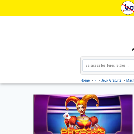
Home
>
Jeux Gratuits
Mach