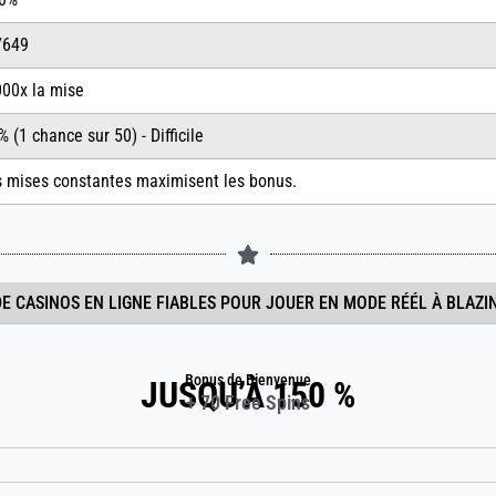
7649
00x la mise
% (1 chance sur 50) - Difficile
 mises constantes maximisent les bonus.
E CASINOS EN LIGNE FIABLES POUR JOUER EN MODE RÉÉL À BLAZ
Bonus de Bienvenue
JUSQU’À 150 %
+ 70 Free Spins