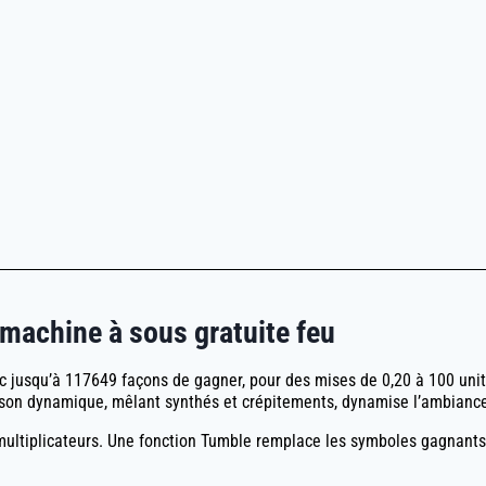
machine à sous gratuite
feu
 jusqu’à 117649 façons de gagner, pour des mises de 0,20 à 100 unit
-son dynamique, mêlant synthés et crépitements, dynamise l’ambianc
ultiplicateurs. Une fonction Tumble remplace les symboles gagnants. 