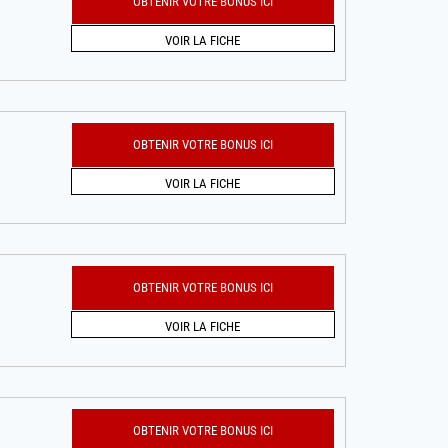
OBTENIR VOTRE BONUS ICI
VOIR LA FICHE
OBTENIR VOTRE BONUS ICI
VOIR LA FICHE
OBTENIR VOTRE BONUS ICI
VOIR LA FICHE
OBTENIR VOTRE BONUS ICI