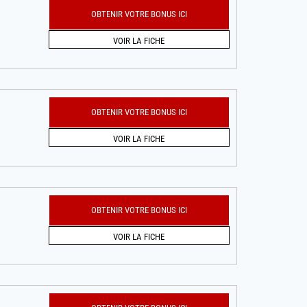
OBTENIR VOTRE BONUS ICI
VOIR LA FICHE
OBTENIR VOTRE BONUS ICI
VOIR LA FICHE
OBTENIR VOTRE BONUS ICI
VOIR LA FICHE