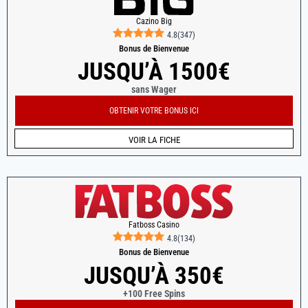
Cazino Big
4.8
(
347
)
Bonus de Bienvenue
JUSQU’À 1500€
sans Wager
OBTENIR VOTRE BONUS ICI
VOIR LA FICHE
Fatboss Casino
4.8
(
134
)
Bonus de Bienvenue
JUSQU’À 350€
+100 Free Spins