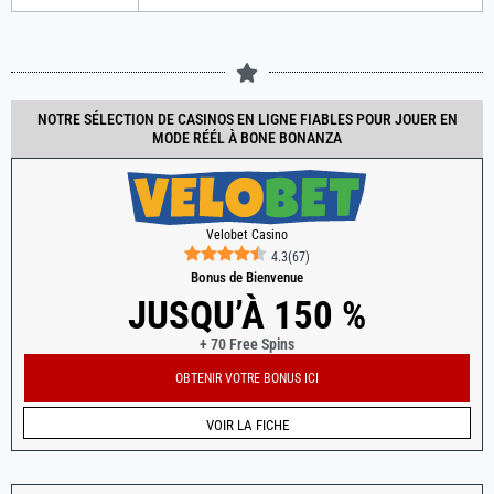
NOTRE SÉLECTION DE CASINOS EN LIGNE FIABLES POUR JOUER EN
MODE RÉÉL À BONE BONANZA
Velobet Casino
4.3
(
67
)
Bonus de Bienvenue
JUSQU’À 150 %
+ 70 Free Spins
OBTENIR VOTRE BONUS ICI
VOIR LA FICHE