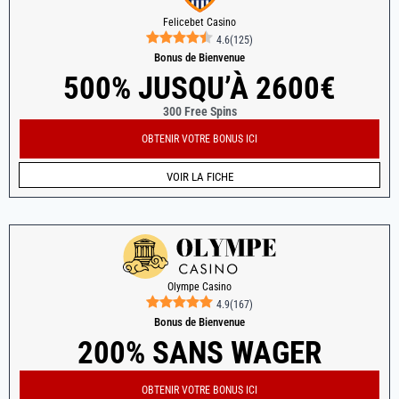
Felicebet Casino
4.6
(
125
)
Bonus de Bienvenue
500% JUSQU’À 2600€
300 Free Spins
OBTENIR VOTRE BONUS ICI
VOIR LA FICHE
Olympe Casino
4.9
(
167
)
Bonus de Bienvenue
200% SANS WAGER
OBTENIR VOTRE BONUS ICI