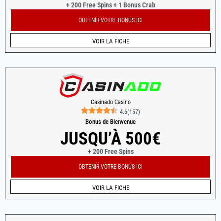
+ 200 Free Spins + 1 Bonus Crab
OBTENIR VOTRE BONUS ICI
VOIR LA FICHE
Casinado Casino
4.6
(
157
)
Bonus de Bienvenue
JUSQU’À 500€
+ 200 Free Spins
OBTENIR VOTRE BONUS ICI
VOIR LA FICHE