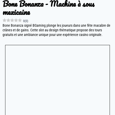
Bone Bonanza - Machine à sous
mexicaine
0
(
0
)
Bone Bonanza signé BGaming plonge les joueurs dans une fête macabre de
crânes et de gains. Cette slot au design thématique propose des tours
gratuits et une ambiance unique pour une expérience casino originale.