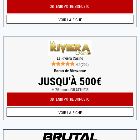
OBTENIR VOTRE BONUS ICI
VOIR LA FICHE
La Riviera Casino
4.9
(
202
)
Bonus de Bienvenue
JUSQU’À 500€
+ 75 tours GRATUITS
OBTENIR VOTRE BONUS ICI
VOIR LA FICHE