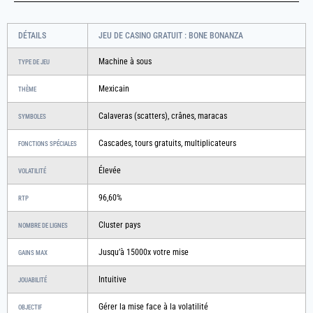
DÉTAILS
JEU DE CASINO GRATUIT : BONE BONANZA
Machine à sous
TYPE DE JEU
Mexicain
THÈME
Calaveras (scatters), crânes, maracas
SYMBOLES
Cascades, tours gratuits, multiplicateurs
FONCTIONS SPÉCIALES
Élevée
VOLATILITÉ
96,60%
RTP
Cluster pays
NOMBRE DE LIGNES
Jusqu’à 15000x votre mise
GAINS MAX
Intuitive
JOUABILITÉ
Gérer la mise face à la volatilité
OBJECTIF