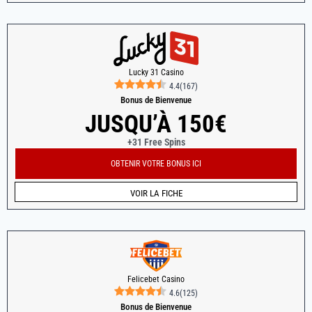
Lucky 31 Casino
4.4
(
167
)
Bonus de Bienvenue
JUSQU’À 150€
+31 Free Spins
OBTENIR VOTRE BONUS ICI
VOIR LA FICHE
Felicebet Casino
4.6
(
125
)
Bonus de Bienvenue