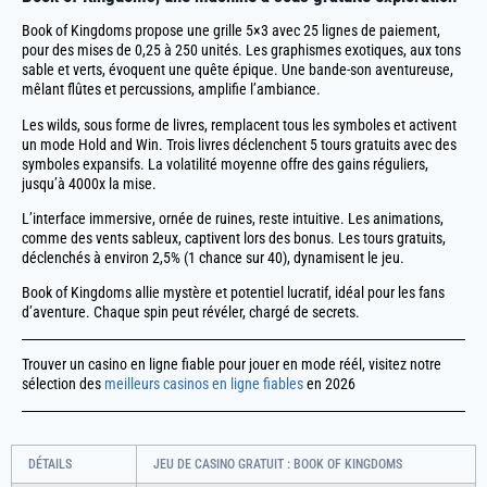
Book of Kingdoms propose une grille 5×3 avec 25 lignes de paiement,
pour des mises de 0,25 à 250 unités. Les graphismes exotiques, aux tons
sable et verts, évoquent une quête épique. Une bande-son aventureuse,
mêlant flûtes et percussions, amplifie l’ambiance.
Les wilds, sous forme de livres, remplacent tous les symboles et activent
un mode Hold and Win. Trois livres déclenchent 5 tours gratuits avec des
symboles expansifs. La volatilité moyenne offre des gains réguliers,
jusqu’à 4000x la mise.
L’interface immersive, ornée de ruines, reste intuitive. Les animations,
comme des vents sableux, captivent lors des bonus. Les tours gratuits,
déclenchés à environ 2,5% (1 chance sur 40), dynamisent le jeu.
Book of Kingdoms allie mystère et potentiel lucratif, idéal pour les fans
d’aventure. Chaque spin peut révéler, chargé de secrets.
Trouver un casino en ligne fiable pour jouer en mode réél, visitez notre
sélection des
meilleurs casinos en ligne fiables
en 2026
DÉTAILS
JEU DE CASINO GRATUIT : BOOK OF KINGDOMS