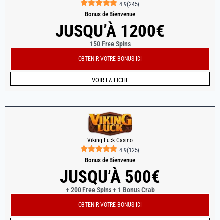
4.9
(
245
)
Bonus de Bienvenue
JUSQU’À 1200€
150 Free Spins
OBTENIR VOTRE BONUS ICI
VOIR LA FICHE
Viking Luck Casino
4.9
(
125
)
Bonus de Bienvenue
JUSQU’À 500€
+ 200 Free Spins + 1 Bonus Crab
OBTENIR VOTRE BONUS ICI