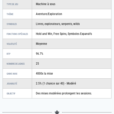
Machine à sous
TYPE DE JEU
Aventure/Exploration
THÈME
Livres, explorateurs, serpents, wilds
SYMBOLES
Hold and Win, Free Spins, Symboles Expansifs
FONCTIONS SPÉCIALES
Moyenne
VOLATILITÉ
96.7%
RTP
25
NOMBRE DE LIGNES
4000x la mise
GAINS MAX
2.5% (1 chance sur 40) - Modéré
JOUABILITÉ
Des mises modérées prolongent les sessions.
OBJECTIF