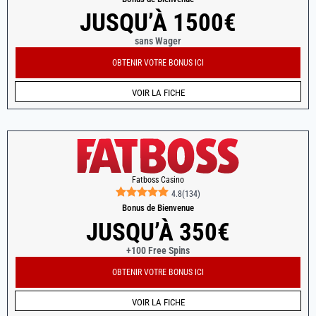
JUSQU’À 1500€
sans Wager
OBTENIR VOTRE BONUS ICI
VOIR LA FICHE
Fatboss Casino
4.8
(
134
)
Bonus de Bienvenue
JUSQU’À 350€
+100 Free Spins
OBTENIR VOTRE BONUS ICI
VOIR LA FICHE