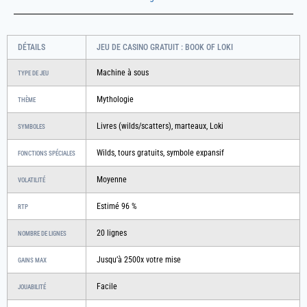
DÉTAILS
JEU DE CASINO GRATUIT : BOOK OF LOKI
Machine à sous
TYPE DE JEU
Mythologie
THÈME
Livres (wilds/scatters), marteaux, Loki
SYMBOLES
Wilds, tours gratuits, symbole expansif
FONCTIONS SPÉCIALES
Moyenne
VOLATILITÉ
Estimé 96 %
RTP
20 lignes
NOMBRE DE LIGNES
Jusqu’à 2500x votre mise
GAINS MAX
Facile
JOUABILITÉ