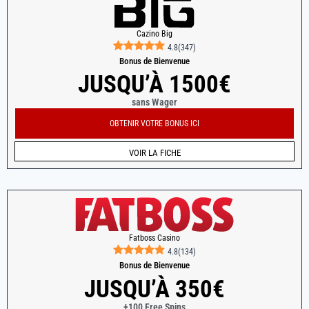
Cazino Big
4.8
(
347
)
Bonus de Bienvenue
JUSQU’À 1500€
sans Wager
OBTENIR VOTRE BONUS ICI
VOIR LA FICHE
Fatboss Casino
4.8
(
134
)
Bonus de Bienvenue
JUSQU’À 350€
+100 Free Spins