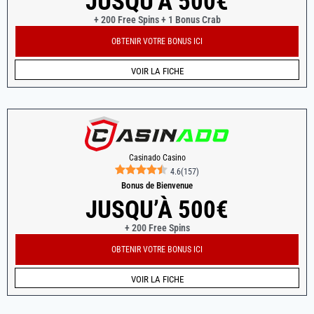
JUSQU’À 500€
+ 200 Free Spins + 1 Bonus Crab
OBTENIR VOTRE BONUS ICI
VOIR LA FICHE
Casinado Casino
4.6
(
157
)
Bonus de Bienvenue
JUSQU’À 500€
+ 200 Free Spins
OBTENIR VOTRE BONUS ICI
VOIR LA FICHE