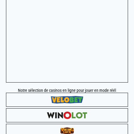
Notre sélection de casinos en ligne pour jouer en mode réél