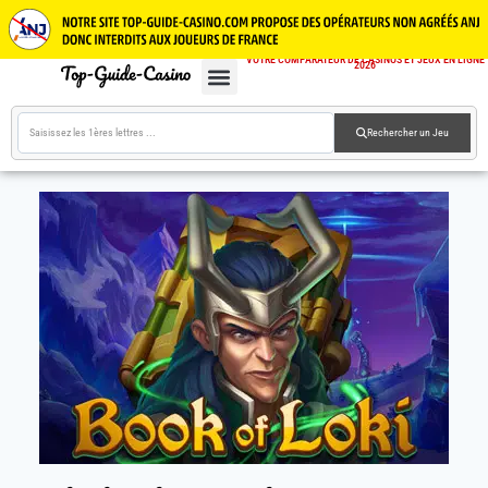
VOTRE COMPARATEUR DE CASINOS ET JEUX EN LIGNE
2026
CASINOS EN LIGNE
JEUX GRATUITS
GUIDE CASINOS
Rechercher un Jeu