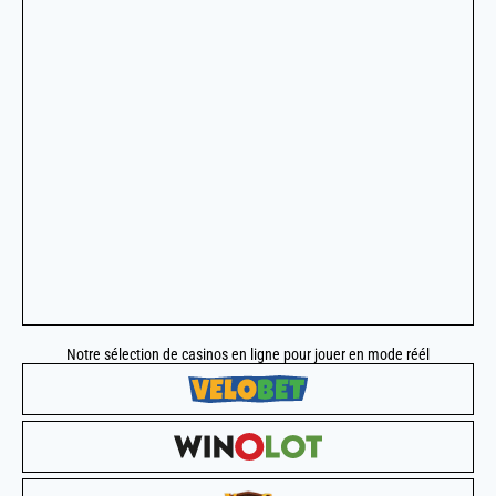
Notre sélection de casinos en ligne pour jouer en mode réél