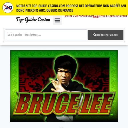
VOTRE COMPARATEUR DE CASINOS ET JEUX EN LIGNE
2026
CASINOS EN LIGNE
JEUX GRATUITS
GUIDE CASINOS
Rechercher un Jeu