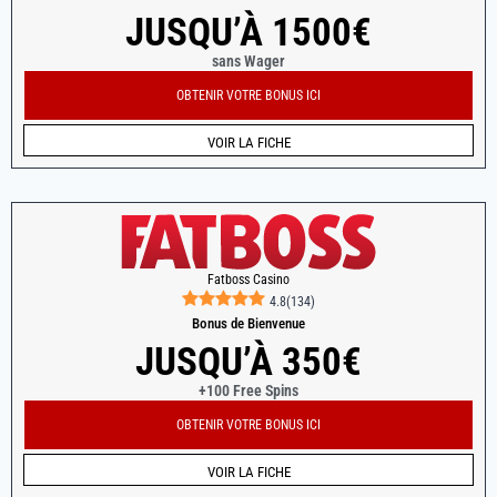
JUSQU’À 1500€
sans Wager
OBTENIR VOTRE BONUS ICI
VOIR LA FICHE
Fatboss Casino
4.8
(
134
)
Bonus de Bienvenue
JUSQU’À 350€
+100 Free Spins
OBTENIR VOTRE BONUS ICI
VOIR LA FICHE