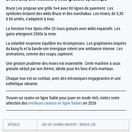
Bruce Lee propose une grille 5×4 avec 60 lignes de paiement. Les
symboles incluent des wilds Bruce et des nunchakus. Les mises, de 0,30
à 60 unités, s’adaptent à tous.
La fonction Free Spins offre 20 tours gratuits avec wilds expansifs. Les
gains atteignent 2500x la mise.
La volatilité moyenne équilibre les récompenses. Les graphismes inspirés
du kung-fu et la bande-son énergique créent une ambiance intense. Les
animations, comme des coups, captivent.
Une gestion prudente des mises est essentielle. Cette machine à sous
gratuite séduit par son thème, idéale pour les fans d’arts martiaux.
Chaque tour est un combat, avec des mécaniques engageantes et une
esthétique vibrante.
Trouver un casino en ligne fiable pour jouer en mode réél, visitez notre
sélection des
meilleurs casinos en ligne fiables
en 2026
DÉTAILS
JEU DE CASINO GRATUIT : BRUCE LEE