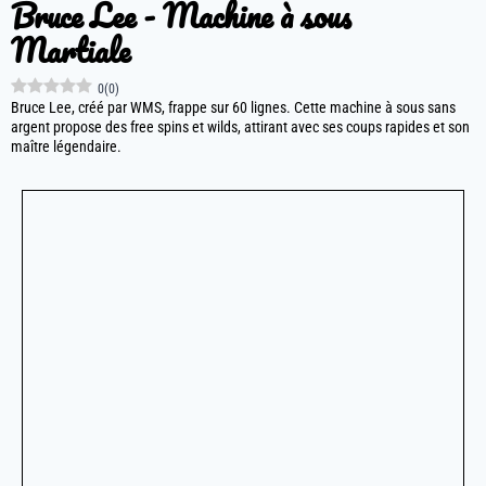
Bruce Lee - Machine à sous
Martiale
0
(
0
)
Bruce Lee, créé par WMS, frappe sur 60 lignes. Cette machine à sous sans
argent propose des free spins et wilds, attirant avec ses coups rapides et son
maître légendaire.