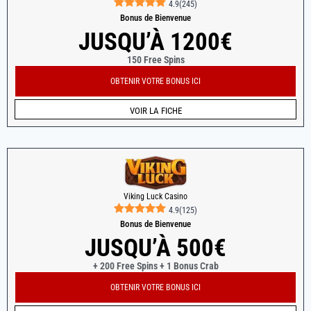
4.9
(
245
)
Bonus de Bienvenue
JUSQU’À 1200€
150 Free Spins
OBTENIR VOTRE BONUS ICI
VOIR LA FICHE
Viking Luck Casino
4.9
(
125
)
Bonus de Bienvenue
JUSQU’À 500€
+ 200 Free Spins + 1 Bonus Crab
OBTENIR VOTRE BONUS ICI