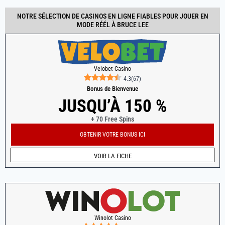
NOTRE SÉLECTION DE CASINOS EN LIGNE FIABLES POUR JOUER EN
MODE RÉÉL À BRUCE LEE
Velobet Casino
4.3
(
67
)
Bonus de Bienvenue
JUSQU’À 150 %
+ 70 Free Spins
OBTENIR VOTRE BONUS ICI
VOIR LA FICHE
Winolot Casino