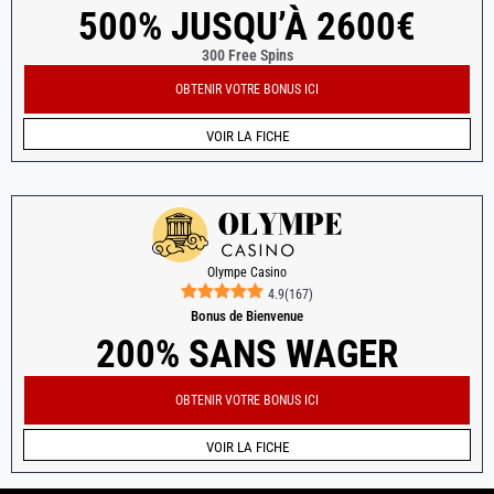
500% JUSQU’À 2600€
300 Free Spins
OBTENIR VOTRE BONUS ICI
VOIR LA FICHE
Olympe Casino
4.9
(
167
)
Bonus de Bienvenue
200% SANS WAGER
OBTENIR VOTRE BONUS ICI
VOIR LA FICHE