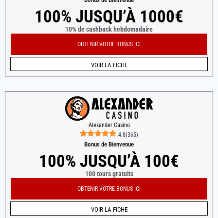
100% JUSQU’À 1000€
10% de cashback hebdomadaire
OBTENIR VOTRE BONUS ICI
VOIR LA FICHE
Alexander Casino
4.8
(
365
)
Bonus de Bienvenue
100% JUSQU’À 100€
100 tours gratuits
OBTENIR VOTRE BONUS ICI
VOIR LA FICHE