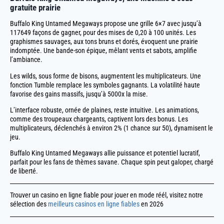
gratuite
prairie
Buffalo King Untamed Megaways propose une grille 6×7 avec jusqu’à
117649 façons de gagner, pour des mises de 0,20 à 100 unités. Les
graphismes sauvages, aux tons bruns et dorés, évoquent une prairie
indomptée. Une bande-son épique, mêlant vents et sabots, amplifie
l’ambiance.
Les wilds, sous forme de bisons, augmentent les multiplicateurs. Une
fonction Tumble remplace les symboles gagnants. La volatilité haute
favorise des gains massifs, jusqu’à 5000x la mise.
L’interface robuste, ornée de plaines, reste intuitive. Les animations,
comme des troupeaux chargeants, captivent lors des bonus. Les
multiplicateurs, déclenchés à environ 2% (1 chance sur 50), dynamisent le
jeu.
Buffalo King Untamed Megaways allie puissance et potentiel lucratif,
parfait pour les fans de thèmes savane. Chaque spin peut galoper, chargé
de liberté.
Trouver un casino en ligne fiable pour jouer en mode réél, visitez notre
sélection des
meilleurs casinos en ligne fiables
en 2026