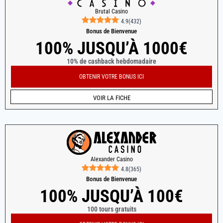
Brutal Casino
4.9
(
432
)
Bonus de Bienvenue
100% JUSQU’À 1000€
10% de cashback hebdomadaire
OBTENIR VOTRE BONUS ICI
VOIR LA FICHE
Alexander Casino
4.8
(
365
)
Bonus de Bienvenue
100% JUSQU’À 100€
100 tours gratuits