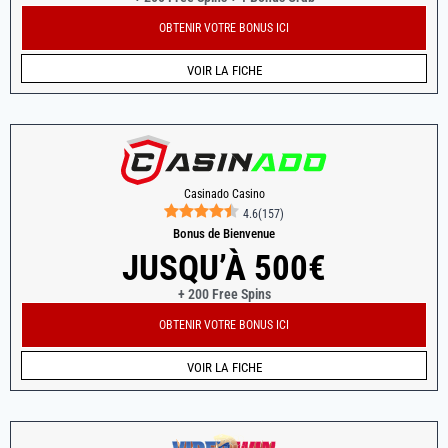
OBTENIR VOTRE BONUS ICI
VOIR LA FICHE
Casinado Casino
4.6
(
157
)
Bonus de Bienvenue
JUSQU’À 500€
+ 200 Free Spins
OBTENIR VOTRE BONUS ICI
VOIR LA FICHE