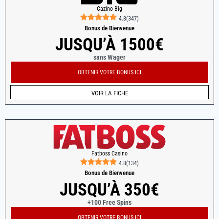
Cazino Big
4.8
(
347
)
Bonus de Bienvenue
JUSQU’À 1500€
sans Wager
OBTENIR VOTRE BONUS ICI
VOIR LA FICHE
Fatboss Casino
4.8
(
134
)
Bonus de Bienvenue
JUSQU’À 350€
+100 Free Spins
OBTENIR VOTRE BONUS ICI