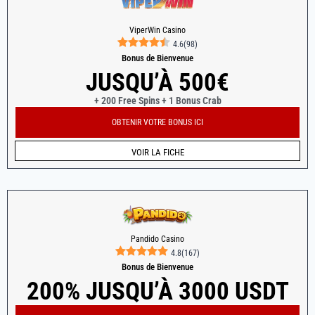
ViperWin Casino
4.6
(
98
)
Bonus de Bienvenue
JUSQU’À 500€
+ 200 Free Spins + 1 Bonus Crab
OBTENIR VOTRE BONUS ICI
VOIR LA FICHE
Pandido Casino
4.8
(
167
)
Bonus de Bienvenue
200% JUSQU’À 3000 USDT