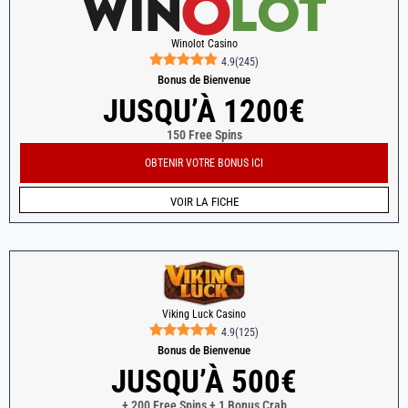
Winolot Casino
4.9
(
245
)
Bonus de Bienvenue
JUSQU’À 1200€
150 Free Spins
OBTENIR VOTRE BONUS ICI
VOIR LA FICHE
Viking Luck Casino
4.9
(
125
)
Bonus de Bienvenue
JUSQU’À 500€
+ 200 Free Spins + 1 Bonus Crab