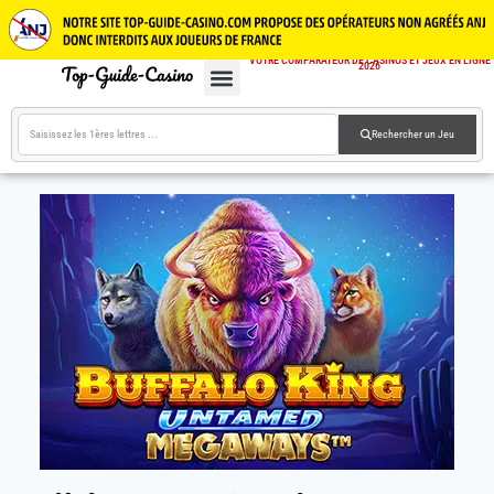
VOTRE COMPARATEUR DE CASINOS ET JEUX EN LIGNE
2026
CASINOS EN LIGNE
JEUX GRATUITS
GUIDE CASINOS
Rechercher un Jeu