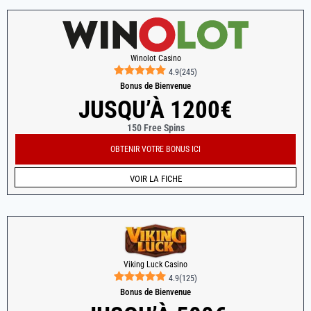
Winolot Casino
4.9
(
245
)
Bonus de Bienvenue
JUSQU’À 1200€
150 Free Spins
OBTENIR VOTRE BONUS ICI
VOIR LA FICHE
Viking Luck Casino
4.9
(
125
)
Bonus de Bienvenue