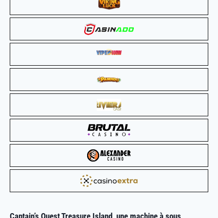
Captain’s Quest Treasure Island, une
machine à sous