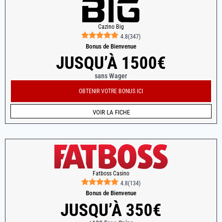
Cazino Big
4.8
(
347
)
Bonus de Bienvenue
JUSQU’À 1500€
sans Wager
OBTENIR VOTRE BONUS ICI
VOIR LA FICHE
Fatboss Casino
4.8
(
134
)
Bonus de Bienvenue
JUSQU’À 350€