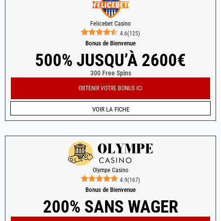
Felicebet Casino
4.6
(
125
)
Bonus de Bienvenue
500% JUSQU’À 2600€
300 Free Spins
OBTENIR VOTRE BONUS ICI
VOIR LA FICHE
Olympe Casino
4.9
(
167
)
Bonus de Bienvenue
200% SANS WAGER