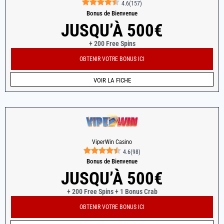
4.6
(
157
)
Bonus de Bienvenue
JUSQU’À 500€
+ 200 Free Spins
OBTENIR VOTRE BONUS ICI
VOIR LA FICHE
ViperWin Casino
4.6
(
98
)
Bonus de Bienvenue
JUSQU’À 500€
+ 200 Free Spins + 1 Bonus Crab
OBTENIR VOTRE BONUS ICI