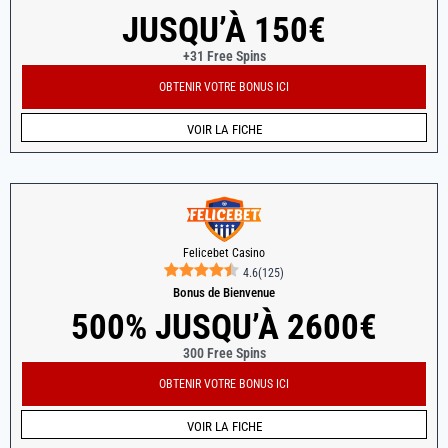
JUSQU’À 150€
+31 Free Spins
OBTENIR VOTRE BONUS ICI
VOIR LA FICHE
Felicebet Casino
4.6
(
125
)
Bonus de Bienvenue
500% JUSQU’À 2600€
300 Free Spins
OBTENIR VOTRE BONUS ICI
VOIR LA FICHE