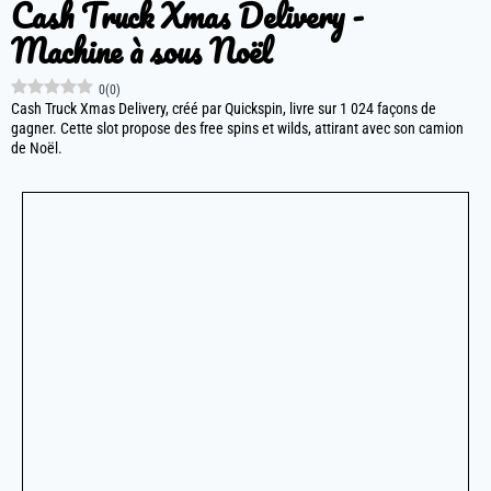
Cash Truck Xmas Delivery -
Machine à sous Noël
0
(
0
)
Cash Truck Xmas Delivery, créé par Quickspin, livre sur 1 024 façons de
gagner. Cette slot propose des free spins et wilds, attirant avec son camion
de Noël.