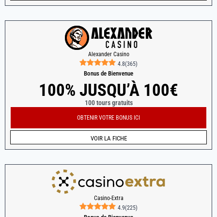
Alexander Casino
4.8
(
365
)
Bonus de Bienvenue
100% JUSQU’À 100€
100 tours gratuits
OBTENIR VOTRE BONUS ICI
VOIR LA FICHE
Casino-Extra
4.9
(
225
)