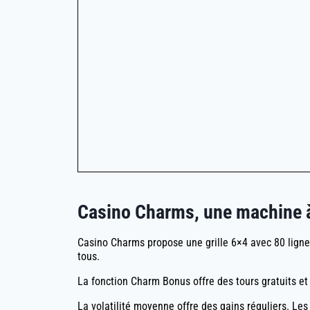
Casino Charms, une
machine à
Casino Charms propose une grille 6×4 avec 80 lignes
tous.
La fonction Charm Bonus offre des tours gratuits et
La volatilité moyenne offre des gains réguliers. L