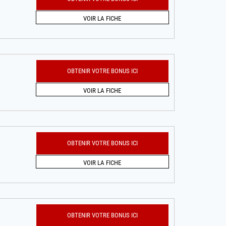
VOIR LA FICHE
OBTENIR VOTRE BONUS ICI
VOIR LA FICHE
OBTENIR VOTRE BONUS ICI
VOIR LA FICHE
OBTENIR VOTRE BONUS ICI