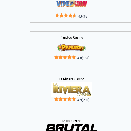
4.6
(
98
)
Pandido Casino
4.8
(
167
)
La Riviera Casino
4.9
(
202
)
Brutal Casino