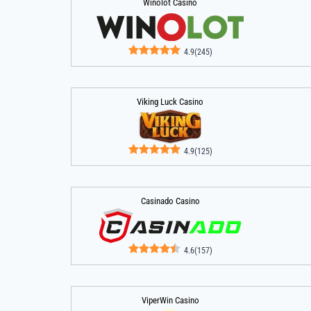
Winolot Casino
4.9
(
245
)
Viking Luck Casino
4.9
(
125
)
Casinado Casino
4.6
(
157
)
ViperWin Casino