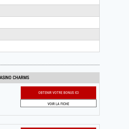
CASINO CHARMS
OBTENIR VOTRE BONUS ICI
VOIR LA FICHE