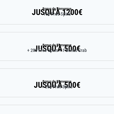
Bonus de Bienvenue
JUSQU’À 1200€
150 Free Spins
Bonus de Bienvenue
JUSQU’À 500€
+ 200 Free Spins + 1 Bonus Crab
Bonus de Bienvenue
JUSQU’À 500€
+ 200 Free Spins