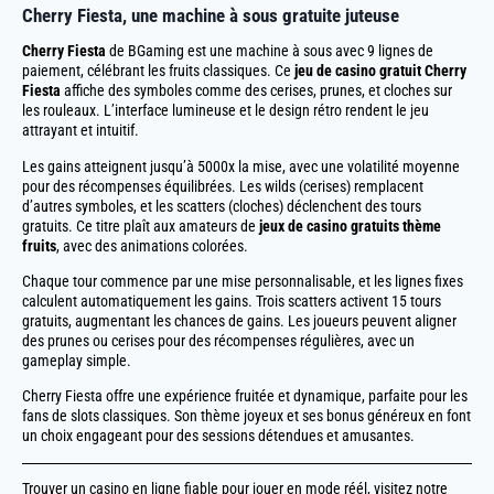
Cherry Fiesta, une
machine à sous gratuite
juteuse
Cherry Fiesta
de BGaming est une machine à sous avec 9 lignes de
paiement, célébrant les fruits classiques. Ce
jeu de casino gratuit Cherry
Fiesta
affiche des symboles comme des cerises, prunes, et cloches sur
les rouleaux. L’interface lumineuse et le design rétro rendent le jeu
attrayant et intuitif.
Les gains atteignent jusqu’à 5000x la mise, avec une volatilité moyenne
pour des récompenses équilibrées. Les wilds (cerises) remplacent
d’autres symboles, et les scatters (cloches) déclenchent des tours
gratuits. Ce titre plaît aux amateurs de
jeux de casino gratuits thème
fruits
, avec des animations colorées.
Chaque tour commence par une mise personnalisable, et les lignes fixes
calculent automatiquement les gains. Trois scatters activent 15 tours
gratuits, augmentant les chances de gains. Les joueurs peuvent aligner
des prunes ou cerises pour des récompenses régulières, avec un
gameplay simple.
Cherry Fiesta offre une expérience fruitée et dynamique, parfaite pour les
fans de slots classiques. Son thème joyeux et ses bonus généreux en font
un choix engageant pour des sessions détendues et amusantes.
Trouver un casino en ligne fiable pour jouer en mode réél, visitez notre