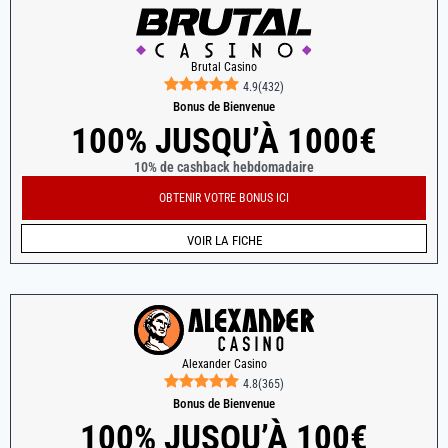
Brutal Casino
4.9
(
432
)
Bonus de Bienvenue
100% JUSQU’À 1000€
10% de cashback hebdomadaire
OBTENIR VOTRE BONUS ICI
VOIR LA FICHE
Alexander Casino
4.8
(
365
)
Bonus de Bienvenue
100% JUSQU’À 100€