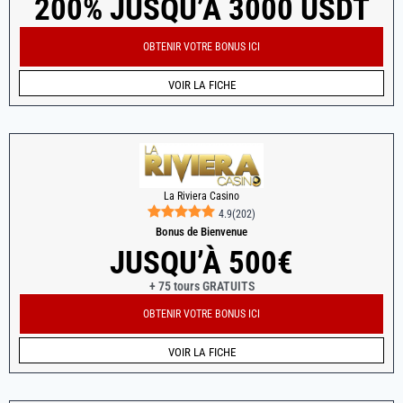
200% JUSQU’À 3000 USDT
OBTENIR VOTRE BONUS ICI
VOIR LA FICHE
La Riviera Casino
4.9
(
202
)
Bonus de Bienvenue
JUSQU’À 500€
+ 75 tours GRATUITS
OBTENIR VOTRE BONUS ICI
VOIR LA FICHE