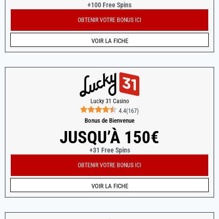
+100 Free Spins
OBTENIR VOTRE BONUS ICI
VOIR LA FICHE
Lucky 31 Casino
4.4
(
167
)
Bonus de Bienvenue
JUSQU’À 150€
+31 Free Spins
OBTENIR VOTRE BONUS ICI
VOIR LA FICHE