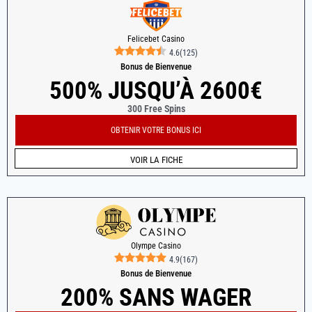
Felicebet Casino
4.6
(
125
)
Bonus de Bienvenue
500% JUSQU’À 2600€
300 Free Spins
OBTENIR VOTRE BONUS ICI
VOIR LA FICHE
Olympe Casino
4.9
(
167
)
Bonus de Bienvenue
200% SANS WAGER