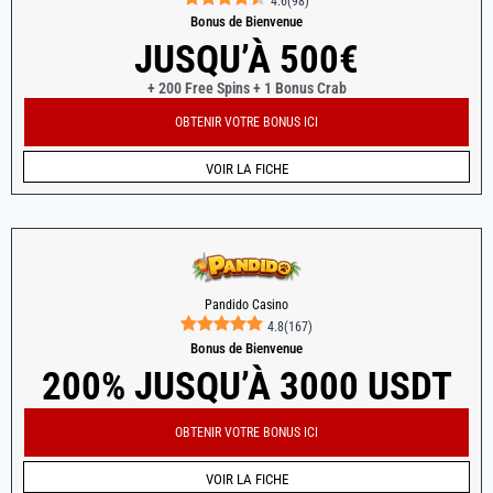
4.6
(
98
)
Bonus de Bienvenue
JUSQU’À 500€
+ 200 Free Spins + 1 Bonus Crab
OBTENIR VOTRE BONUS ICI
VOIR LA FICHE
Pandido Casino
4.8
(
167
)
Bonus de Bienvenue
200% JUSQU’À 3000 USDT
OBTENIR VOTRE BONUS ICI
VOIR LA FICHE