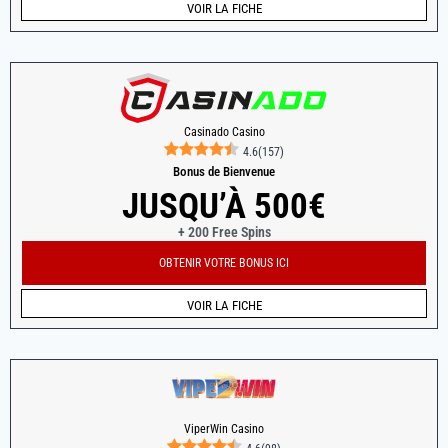
VOIR LA FICHE
Casinado Casino
4.6
(
157
)
Bonus de Bienvenue
JUSQU’À 500€
+ 200 Free Spins
OBTENIR VOTRE BONUS ICI
VOIR LA FICHE
ViperWin Casino