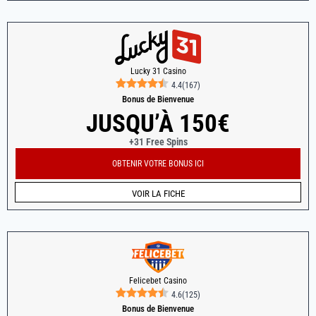
Lucky 31 Casino
4.4
(
167
)
Bonus de Bienvenue
JUSQU’À 150€
+31 Free Spins
OBTENIR VOTRE BONUS ICI
VOIR LA FICHE
Felicebet Casino
4.6
(
125
)
Bonus de Bienvenue