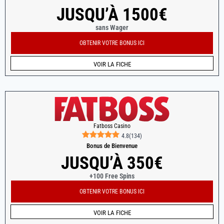
JUSQU’À 1500€
sans Wager
OBTENIR VOTRE BONUS ICI
VOIR LA FICHE
Fatboss Casino
4.8
(
134
)
Bonus de Bienvenue
JUSQU’À 350€
+100 Free Spins
OBTENIR VOTRE BONUS ICI
VOIR LA FICHE