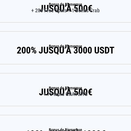
Bonus de Bienvenue
JUSQU’À 500€
+ 200 Free Spins + 1 Bonus Crab
Bonus de Bienvenue
200% JUSQU’À 3000 USDT
Bonus de Bienvenue
JUSQU’À 500€
+ 75 tours GRATUITS
Bonus de Bienvenue