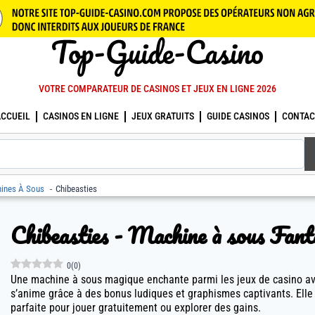
VOTRE COMPARATEUR DE CASINOS ET JEUX EN LIGNE 2026
ACCUEIL
CASINOS EN LIGNE
JEUX GRATUITS
GUIDE CASINOS
CONTAC
ines À Sous
Chibeasties
Chibeasties - Machine à sous Fanta
0
(
0
)
Une machine à sous magique enchante parmi les jeux de casino ave
s’anime grâce à des bonus ludiques et graphismes captivants. Elle 
parfaite pour jouer gratuitement ou explorer des gains.