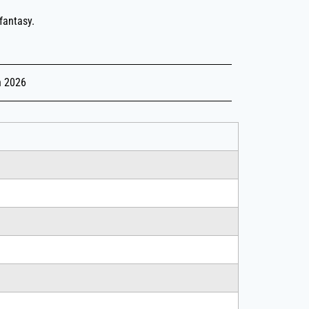
fantasy.
 2026