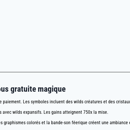
us gratuite
magique
e paiement. Les symboles incluent des wilds créatures et des cristaux.
ts avec wilds expansifs. Les gains atteignent 750x la mise.
es graphismes colorés et la bande-son féerique créent une ambiance