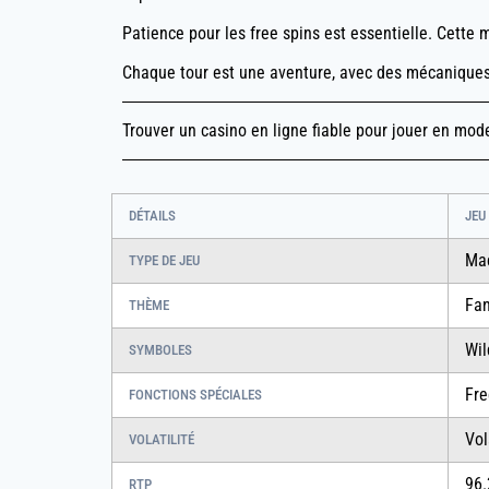
Patience pour les free spins est essentielle. Cette 
Chaque tour est une aventure, avec des mécaniques 
Trouver un casino en ligne fiable pour jouer en mode
DÉTAILS
JEU
Mac
TYPE DE JEU
Fan
THÈME
Wil
SYMBOLES
Fre
FONCTIONS SPÉCIALES
Vol
VOLATILITÉ
96
RTP