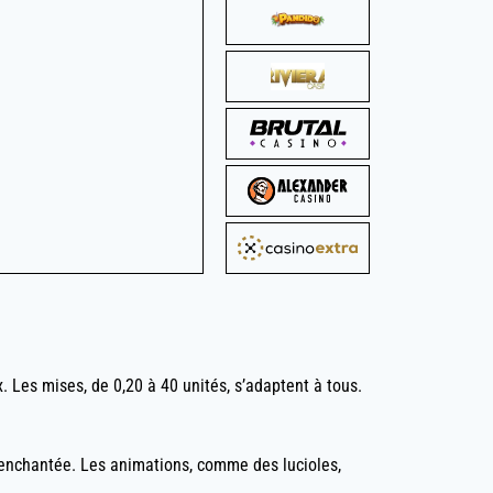
 Les mises, de 0,20 à 40 unités, s’adaptent à tous.
 enchantée. Les animations, comme des lucioles,