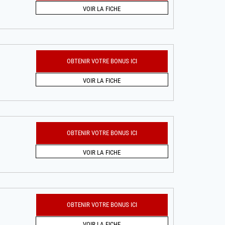
VOIR LA FICHE
OBTENIR VOTRE BONUS ICI
VOIR LA FICHE
OBTENIR VOTRE BONUS ICI
VOIR LA FICHE
OBTENIR VOTRE BONUS ICI
VOIR LA FICHE