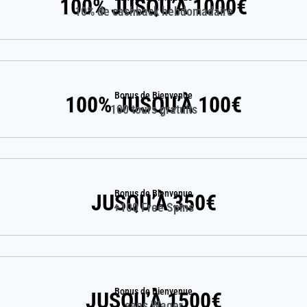
100% JUSQU’À 1000€
10% de cashback hebdomadaire
Bonus de Bienvenue
100% JUSQU’À 100€
100 tours gratuits
Bonus de Bienvenue
JUSQU’À 350€
+100 Free Spins
Bonus de Bienvenue
JUSQU’À 1500€
sans Wager