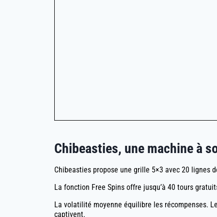
Chibeasties, une
machine à so
Chibeasties propose une grille 5×3 avec 20 lignes d
La fonction Free Spins offre jusqu’à 40 tours gratui
La volatilité moyenne équilibre les récompenses. L
captivent.