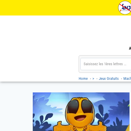
Home
>
Jeux Gratuits
Mach