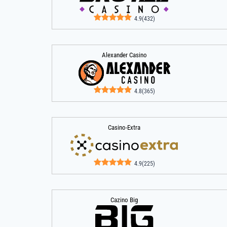
4.9
(
432
)
Alexander Casino
4.8
(
365
)
Casino-Extra
4.9
(
225
)
Cazino Big