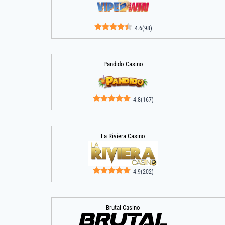
4.6
(
98
)
Pandido Casino
4.8
(
167
)
La Riviera Casino
4.9
(
202
)
Brutal Casino