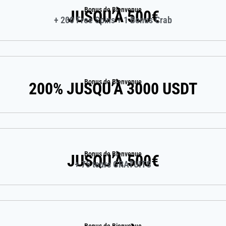
Bonus de Bienvenue
JUSQU’À 500€
+ 200 Free Spins + 1 Bonus Crab
Bonus de Bienvenue
200% JUSQU’À 3000 USDT
Bonus de Bienvenue
JUSQU’À 500€
+ 75 tours GRATUITS