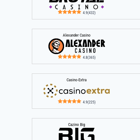
4.9
(
432
)
Alexander Casino
4.8
(
365
)
Casino-Extra
4.9
(
225
)
Cazino Big