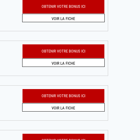
OBTENIR VOTRE BONUS ICI
VOIR LA FICHE
OBTENIR VOTRE BONUS ICI
VOIR LA FICHE
OBTENIR VOTRE BONUS ICI
VOIR LA FICHE