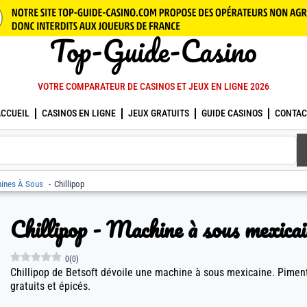
VOTRE COMPARATEUR DE CASINOS ET JEUX EN LIGNE 2026
ACCUEIL
CASINOS EN LIGNE
JEUX GRATUITS
GUIDE CASINOS
CONTAC
ines À Sous
Chillipop
Chillipop - Machine à sous mexicai
0
(
0
)
Chillipop de Betsoft dévoile une machine à sous mexicaine. Piments
gratuits et épicés.