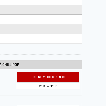
À CHILLIPOP
OBTENIR VOTRE BONUS ICI
VOIR LA FICHE