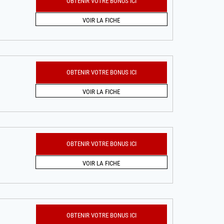
OBTENIR VOTRE BONUS ICI
VOIR LA FICHE
OBTENIR VOTRE BONUS ICI
VOIR LA FICHE
OBTENIR VOTRE BONUS ICI
VOIR LA FICHE
OBTENIR VOTRE BONUS ICI