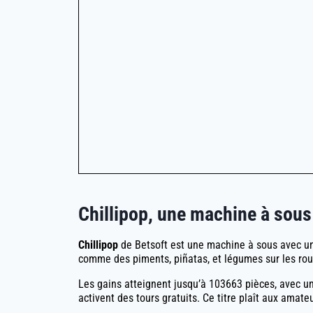
Chillipop, une
machine à sous 
Chillipop
de Betsoft est une machine à sous avec un
comme des piments, piñatas, et légumes sur les roule
Les gains atteignent jusqu’à 103663 pièces, avec un
activent des tours gratuits. Ce titre plaît aux amat