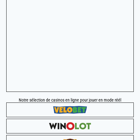
Notre sélection de casinos en ligne pour jouer en mode réél