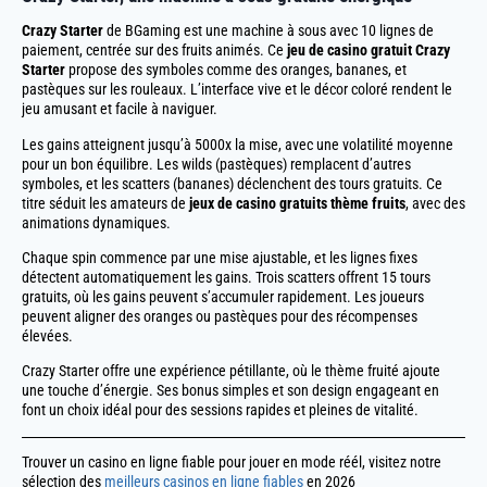
Crazy Starter
de BGaming est une machine à sous avec 10 lignes de
paiement, centrée sur des fruits animés. Ce
jeu de casino gratuit Crazy
Starter
propose des symboles comme des oranges, bananes, et
pastèques sur les rouleaux. L’interface vive et le décor coloré rendent le
jeu amusant et facile à naviguer.
Les gains atteignent jusqu’à 5000x la mise, avec une volatilité moyenne
pour un bon équilibre. Les wilds (pastèques) remplacent d’autres
symboles, et les scatters (bananes) déclenchent des tours gratuits. Ce
titre séduit les amateurs de
jeux de casino gratuits thème fruits
, avec des
animations dynamiques.
Chaque spin commence par une mise ajustable, et les lignes fixes
détectent automatiquement les gains. Trois scatters offrent 15 tours
gratuits, où les gains peuvent s’accumuler rapidement. Les joueurs
peuvent aligner des oranges ou pastèques pour des récompenses
élevées.
Crazy Starter offre une expérience pétillante, où le thème fruité ajoute
une touche d’énergie. Ses bonus simples et son design engageant en
font un choix idéal pour des sessions rapides et pleines de vitalité.
Trouver un casino en ligne fiable pour jouer en mode réél, visitez notre
sélection des
meilleurs casinos en ligne fiables
en 2026