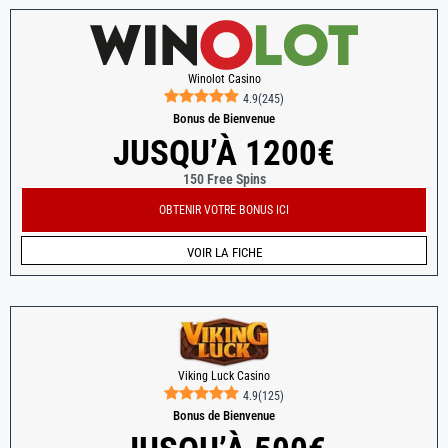
Winolot Casino
4.9
(
245
)
Bonus de Bienvenue
JUSQU’À 1200€
150 Free Spins
OBTENIR VOTRE BONUS ICI
VOIR LA FICHE
Viking Luck Casino
4.9
(
125
)
Bonus de Bienvenue