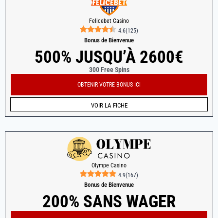
Felicebet Casino
4.6
(
125
)
Bonus de Bienvenue
500% JUSQU’À 2600€
300 Free Spins
OBTENIR VOTRE BONUS ICI
VOIR LA FICHE
Olympe Casino
4.9
(
167
)
Bonus de Bienvenue
200% SANS WAGER