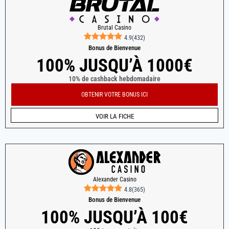
Brutal Casino
4.9
(
432
)
Bonus de Bienvenue
100% JUSQU’À 1000€
10% de cashback hebdomadaire
OBTENIR VOTRE BONUS ICI
VOIR LA FICHE
Alexander Casino
4.8
(
365
)
Bonus de Bienvenue
100% JUSQU’À 100€