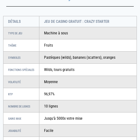
DÉTAILS
JEU DE CASINO GRATUIT : CRAZY STARTER
Machine à sous
TYPE DE JEU
Fruits
THÈME
Pastèques (wilds), bananes (scatters), oranges
SYMBOLES
Wilds, tours gratuits
FONCTIONS SPÉCIALES
Moyenne
VOLATILITÉ
96,97%
RTP
10 lignes
NOMBRE DE LIGNES
Jusqu’à 5000x votre mise
GAINS MAX
Facile
JOUABILITÉ