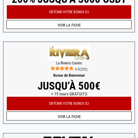
OBTENIR VOTRE BONUS ICI
VOIR LA FICHE
La Riviera Casino
4.9
(
202
)
Bonus de Bienvenue
JUSQU’À 500€
+ 75 tours GRATUITS
OBTENIR VOTRE BONUS ICI
VOIR LA FICHE