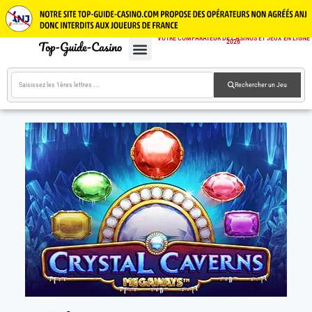
VOTRE COMPARATEUR DE CASINOS ET JEUX EN LIGNE
2026
CASINOS EN LIGNE
JEUX GRATUITS
GUIDE CASINOS
Rechercher un Jeu