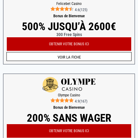
Felicebet Casino
4.6
(
125
)
Bonus de Bienvenue
500% JUSQU’À 2600€
300 Free Spins
OBTENIR VOTRE BONUS ICI
VOIR LA FICHE
Olympe Casino
4.9
(
167
)
Bonus de Bienvenue
200% SANS WAGER
OBTENIR VOTRE BONUS ICI