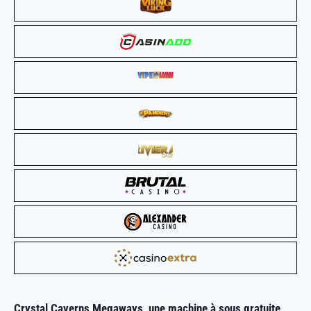
Crystal Caverns Megaways, une
machine à sous gratuite