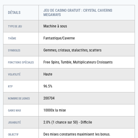
JEU DE CASINO GRATUIT : CRYSTAL CAVERNS
DÉTAILS
MEGAWAYS
Machine à sous
TYPE DE JEU
Fantastique/Caverne
THÈME
Gemmes, cristaux, stalactites, scatters
SYMBOLES
Free Spins, Tumble, Multiplicateurs Croissants
FONCTIONS SPÉCIALES
Haute
VOLATILITÉ
96.5%
RTP
200704
NOMBRE DE LIGNES
10000x la mise
GAINS MAX
2.0% (1 chance sur 50) - Difficile
JOUABILITÉ
Des mises constantes maximisent les bonus.
OBJECTIF