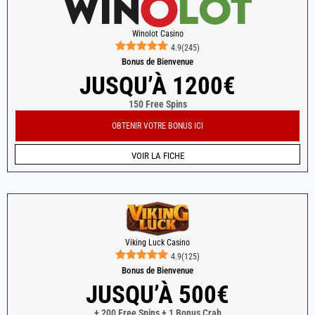
Winolot Casino
4.9
(
245
)
Bonus de Bienvenue
JUSQU’À 1200€
150 Free Spins
OBTENIR VOTRE BONUS ICI
VOIR LA FICHE
Viking Luck Casino
4.9
(
125
)
Bonus de Bienvenue
JUSQU’À 500€
+ 200 Free Spins + 1 Bonus Crab